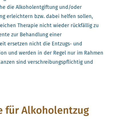
che die Alkoholentgiftung und/oder
 erleichtern bzw. dabei helfen sollen,
eichen Therapie nicht wieder rückfällig zu
nte zur Behandlung einer
it ersetzen nicht die Entzugs- und
ion und werden in der Regel nur im Rahmen
tanzen sind verschreibungspflichtig und
 für Alkoholentzug