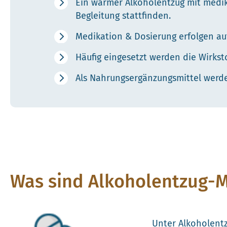
Ein warmer Alkoholentzug mit medika
Begleitung stattfinden.
Medikation & Dosierung erfolgen au
Häufig eingesetzt werden die Wirkst
Als Nahrungsergänzungsmittel werde
Was sind Alkoholentzug-
Unter Alkoholent