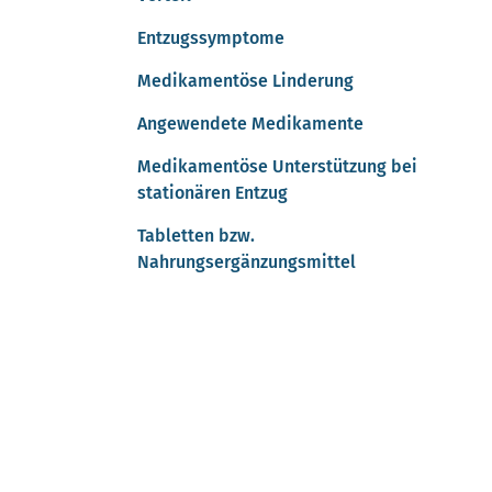
Entzugssymptome
Medikamentöse Linderung
Angewendete Medikamente
Medikamentöse Unterstützung bei
stationären Entzug
Tabletten bzw.
Nahrungsergänzungsmittel