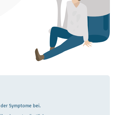
 der Symptome bei.