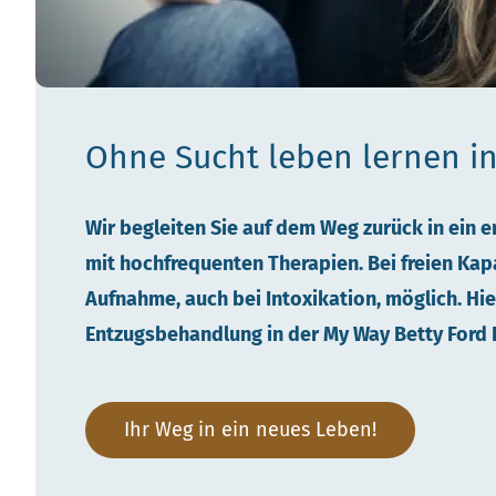
Ohne Sucht leben lernen
i
Wir begleiten Sie auf dem Weg zurück in ein e
mit hochfrequenten Therapien. Bei freien Kapa
Aufnahme, auch bei Intoxikation, möglich. Hie
Entzugsbehandlung in der My Way Betty Ford K
Ihr Weg in ein neues Leben!