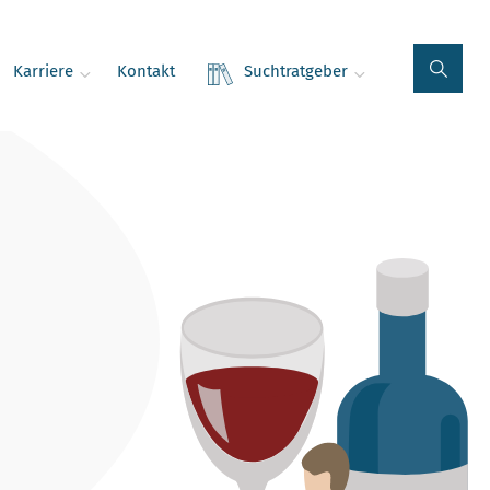
Karriere
Kontakt
Suchtratgeber