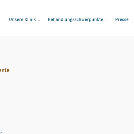
Unsere Klinik
Behandlungsschwerpunkte
Presse
ente