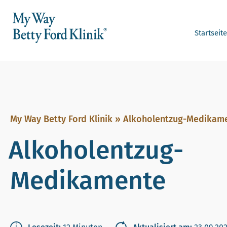
Startseite
My Way Betty Ford Klinik
»
Alkoholentzug-Medikam
Alkoholentzug-
Medikamente