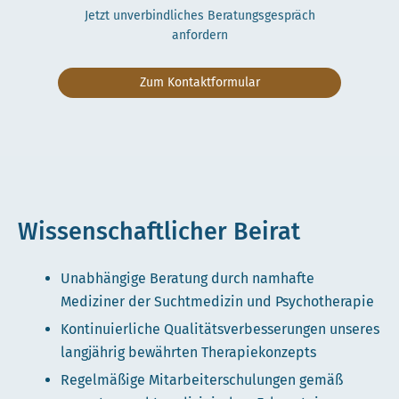
Jetzt unverbindliches Beratungsgespräch
anfordern
Zum Kontaktformular
Wissenschaftlicher Beirat
Unabhängige Beratung durch namhafte
Mediziner der Suchtmedizin und Psychotherapie
Kontinuierliche Qualitätsverbesserungen unseres
langjährig bewährten Therapiekonzepts
Regelmäßige Mitarbeiterschulungen gemäß