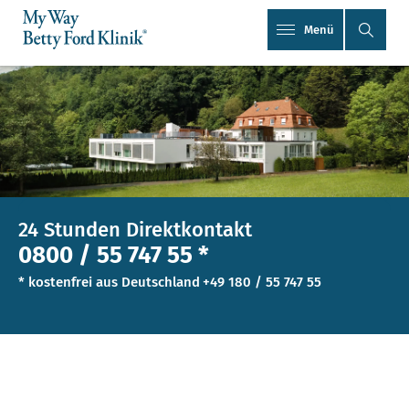
Menü
24 Stunden Direktkontakt
0800 / 55 747 55 *
* kostenfrei aus Deutschland
+49 180 / 55 747 55