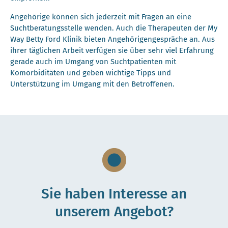
Angehörige können sich jederzeit mit Fragen an eine
Suchtberatungsstelle wenden. Auch die Therapeuten der My
Way Betty Ford Klinik bieten Angehörigengespräche an. Aus
ihrer täglichen Arbeit verfügen sie über sehr viel Erfahrung
gerade auch im Umgang von Suchtpatienten mit
Komorbiditäten und geben wichtige Tipps und
Unterstützung im Umgang mit den Betroffenen.
Sie haben Interesse an
unserem Angebot?