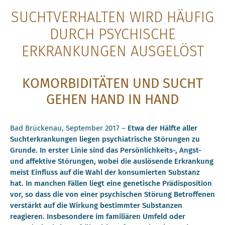
SUCHTVERHALTEN WIRD HÄUFIG
DURCH PSYCHISCHE
ERKRANKUNGEN AUSGELÖST
KOMORBIDITÄTEN UND SUCHT
GEHEN HAND IN HAND
Bad Brückenau, September 2017 –
Etwa der Hälfte aller
Suchterkrankungen liegen psychiatrische Störungen zu
Grunde. In erster Linie sind das Persönlichkeits-, Angst-
und affektive Störungen, wobei die auslösende Erkrankung
meist Einfluss auf die Wahl der konsumierten Substanz
hat. In manchen Fällen liegt eine genetische Prädisposition
vor, so dass die von einer psychischen Störung Betroffenen
verstärkt auf die Wirkung bestimmter Substanzen
reagieren. Insbesondere im familiären Umfeld oder