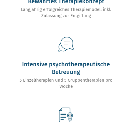
Bewährtes Therapiekonzept
Langjährig erfolgreiches Therapiemodell inkl.
Zulassung zur Entgiftung
Intensive psychotherapeutische
Betreuung
5 Einzeltherapien und 5 Gruppentherapien pro
Woche