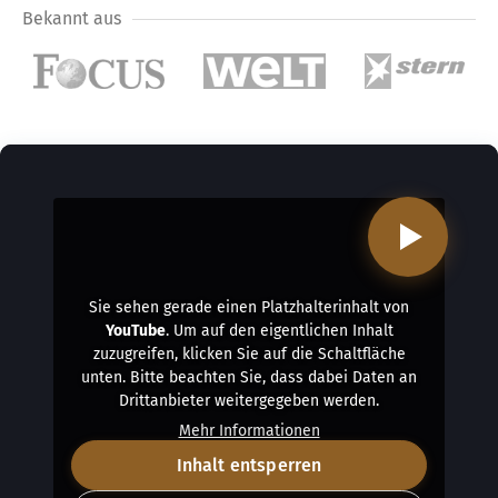
Bekannt aus
Sie sehen gerade einen Platzhalterinhalt von
YouTube
. Um auf den eigentlichen Inhalt
zuzugreifen, klicken Sie auf die Schaltfläche
unten. Bitte beachten Sie, dass dabei Daten an
Drittanbieter weitergegeben werden.
Mehr Informationen
Inhalt entsperren