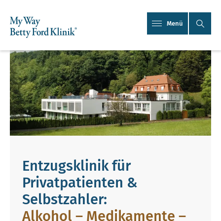
Menü
Entzugsklinik für
Privatpatienten &
Selbstzahler:
Alkohol – Medikamente –