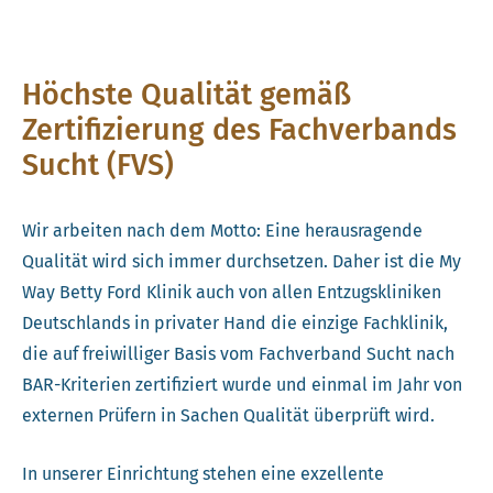
Höchste Qualität gemäß
Zertifizierung des Fachverbands
Sucht (FVS)
Wir arbeiten nach dem Motto: Eine herausragende
Qualität wird sich immer durchsetzen. Daher ist die My
Way Betty Ford Klinik auch von allen Entzugskliniken
Deutschlands in privater Hand die einzige Fachklinik,
die auf freiwilliger Basis vom Fachverband Sucht nach
BAR-Kriterien zertifiziert wurde und einmal im Jahr von
externen Prüfern in Sachen Qualität überprüft wird.
In unserer Einrichtung stehen eine exzellente