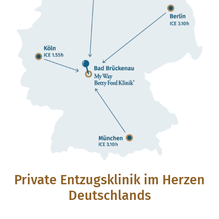
Private Entzugsklinik im Herzen
Deutschlands