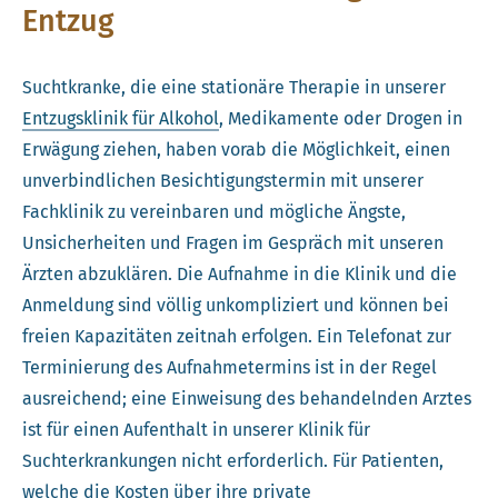
Entzug
Suchtkranke, die eine stationäre Therapie in unserer
Entzugsklinik für Alkohol
, Medikamente oder Drogen in
Erwägung ziehen, haben vorab die Möglichkeit, einen
unverbindlichen Besichtigungstermin mit unserer
Fachklinik zu vereinbaren und mögliche Ängste,
Unsicherheiten und Fragen im Gespräch mit unseren
Ärzten abzuklären. Die Aufnahme in die Klinik und die
Anmeldung sind völlig unkompliziert und können bei
freien Kapazitäten zeitnah erfolgen. Ein Telefonat zur
Terminierung des Aufnahmetermins ist in der Regel
ausreichend; eine Einweisung des behandelnden Arztes
ist für einen Aufenthalt in unserer Klinik für
Suchterkrankungen nicht erforderlich. Für Patienten,
welche die Kosten über ihre private