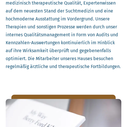
medizinisch therapeutische Qualität, Expertenwissen
auf dem neuesten Stand der Suchtmedizin und eine
hochmoderne Ausstattung im Vordergrund. Unsere
Therapien und sonstigen Prozesse werden durch unser
internes Qualitätsmanagement in Form von Audits und
Kennzahlen-Auswertungen kontinuierlich im Hinblick
auf ihre Wirksamkeit überprüft und gegebenenfalls
optimiert. Die Mitarbeiter unseres Hauses besuchen
regelmäßig ärztliche und therapeutische Fortbildungen.