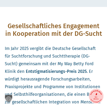
Gesellschaftliches Engagement
in Kooperation mit der DG-Sucht
Im Jahr 2025 vergibt die Deutsche Gesellschaft
für Suchtforschung und Suchttherapie (DG-
Sucht) gemeinsam mit der My Way Betty Ford
Klinik den
Entstigmatisierungs-Preis 2025
. Er
würdigt herausragende Forschungsarbeiten,
Praxisprojekte und Programme von Institutionen
und Selbsthilfeorganisationen, die einen Beitrag
zur gesellschaftlichen Integration von Menschen