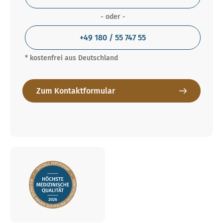
- oder -
+49 180 / 55 747 55
* kostenfrei aus Deutschland
Zum Kontaktformular