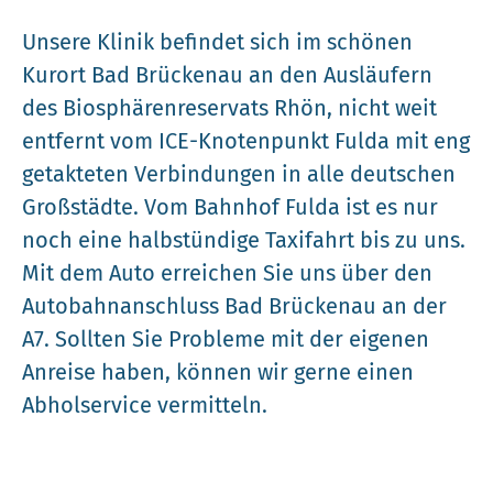
Unsere Klinik befindet sich im schönen
Kurort Bad Brückenau an den Ausläufern
des Biosphärenreservats Rhön, nicht weit
entfernt vom ICE-Knotenpunkt Fulda mit eng
getakteten Verbindungen in alle deutschen
Großstädte. Vom Bahnhof Fulda ist es nur
noch eine halbstündige Taxifahrt bis zu uns.
Mit dem Auto erreichen Sie uns über den
Autobahnanschluss Bad Brückenau an der
A7. Sollten Sie Probleme mit der eigenen
Anreise haben, können wir gerne einen
Abholservice vermitteln.