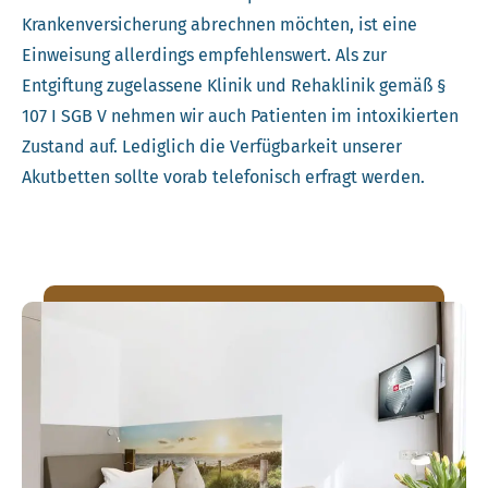
Krankenversicherung abrechnen möchten, ist eine
Einweisung allerdings empfehlenswert. Als zur
Entgiftung zugelassene Klinik und Rehaklinik gemäß §
107 I SGB V nehmen wir auch Patienten im intoxikierten
Zustand auf. Lediglich die Verfügbarkeit unserer
Akutbetten sollte vorab telefonisch erfragt werden.