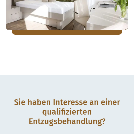
Sie haben Interesse an einer
qualifizierten
Entzugsbehandlung?