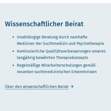
Wissenschaftlicher Beirat
Unabhängige Beratung durch namhafte
Mediziner der Suchtmedizin und Psychotherapie
Kontinuierliche Qualitätsverbesserungen unseres
langjährig bewährten Therapiekonzepts
Regelmäßige Mitarbeiterschulungen gemäß
neuesten suchtmedizinischen Erkenntnissen
Über den wissenschaftlichen Beirat