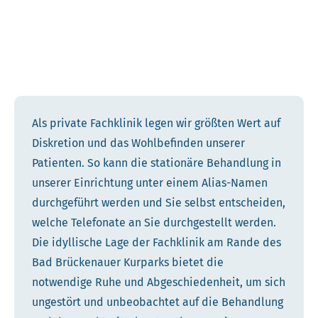
Als private Fachklinik legen wir größten Wert auf
Diskretion und das Wohlbefinden unserer
Patienten. So kann die stationäre Behandlung in
unserer Einrichtung unter einem Alias-Namen
durchgeführt werden und Sie selbst entscheiden,
welche Telefonate an Sie durchgestellt werden.
Die idyllische Lage der Fachklinik am Rande des
Bad Brückenauer Kurparks bietet die
notwendige Ruhe und Abgeschiedenheit, um sich
ungestört und unbeobachtet auf die Behandlung