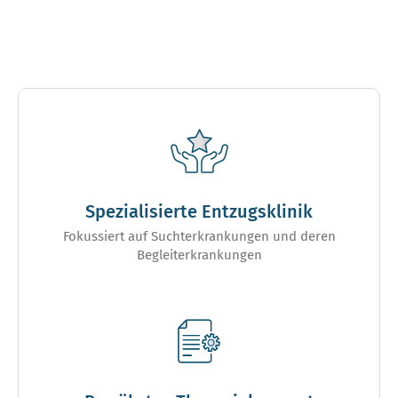
Spezialisierte Entzugsklinik
Fokussiert auf Suchterkrankungen und deren
Begleiterkrankungen