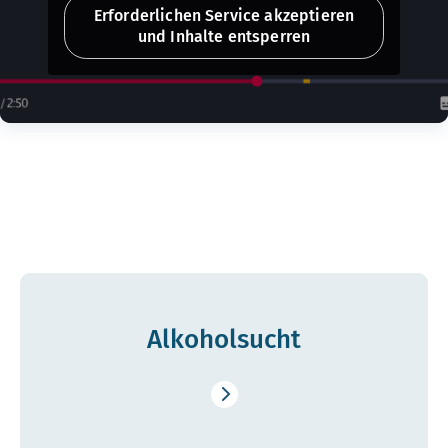
Erforderlichen Service akzeptieren
und Inhalte entsperren
Alkohol­sucht