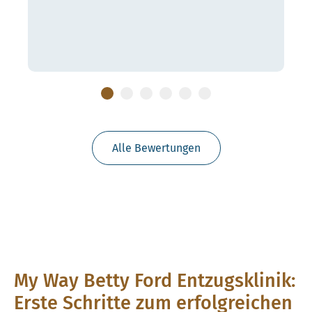
Alle Bewertungen
My Way Betty Ford Entzugsklinik:
Erste Schritte zum erfolgreichen