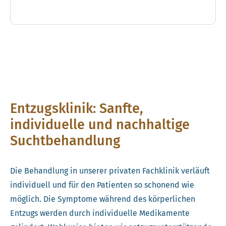
Entzugsklinik: Sanfte,
individuelle und nachhaltige
Suchtbehandlung
Die Behandlung in unserer privaten Fachklinik verläuft
individuell und für den Patienten so schonend wie
möglich. Die Symptome während des körperlichen
Entzugs werden durch individuelle Medikamente