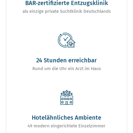
BAR-zertifizierte Entzugsklinik
als einzige private Suchtklinik Deutschlands
24 Stunden erreichbar
Rund um die Uhr ein Arzt im Haus
Hotelähnliches Ambiente
49 modern eingerichtete Einzelzimmer