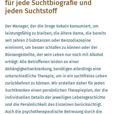
für jede Suchtbiografie und
jeden Suchtstoff
Der Manager, der die Droge Kokain konsumiert, um
leistungsfähig zu bleiben; die ältere Dame, die bereits
seit Jahren Z-Substanzen oder Benzodiazepine
einnimmt, um besser schlafen zu können oder der
Büroangestellte, der sein Leben nur noch mit Alkohol
erträgt: Alle Betroffenen leiden an einer
Abhängigkeitserkrankung, benötigen allerdings eine
unterschiedliche Therapie, um in ein suchtfreies Leben
zurückkehren zu können. Wir erstellen daher für jeden
Suchtkranken einen persönlichen Therapieplan, der die
individuellen Details der jeweiligen Lebensgeschichte
und die Persönlichkeit des Einzelnen berücksichtigt.
Auch die psychotherapeutische Betreuung durch die