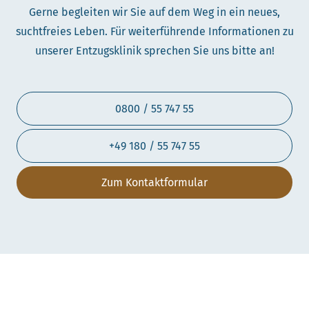
Gerne begleiten wir Sie auf dem Weg in ein neues,
suchtfreies Leben. Für weiterführende Informationen zu
unserer Entzugsklinik sprechen Sie uns bitte an!
0800 / 55 747 55
+49 180 / 55 747 55
Zum Kontaktformular