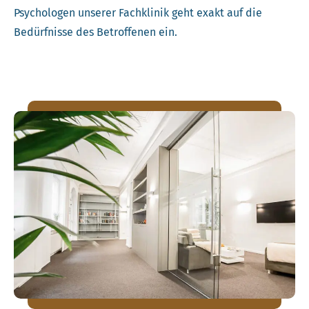
Psychologen unserer Fachklinik geht exakt auf die
Bedürfnisse des Betroffenen ein.