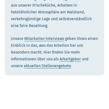
aus unserer Frischeküche, Arbeiten in
hotelähnlicher Atmosphäre am Waldrand,
verkehrsgünstige Lage und selbstverständlich
eine faire Bezahlung.
Unsere
Mitarbeiter-Interviews
geben Ihnen einen
Einblick in das, was das Arbeiten bei uns
besonders macht. Hier finden Sie mehr
Informationen über uns als
Arbeitgeber
und
unsere
aktuellen Stellenangebote
.