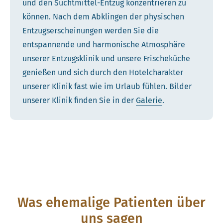
und den Suchtmittel-Entzug konzentrieren zu
können. Nach dem Abklingen der physischen
Entzugserscheinungen werden Sie die
entspannende und harmonische Atmosphäre
unserer Entzugsklinik und unsere Frischeküche
genießen und sich durch den Hotelcharakter
unserer Klinik fast wie im Urlaub fühlen. Bilder
unserer Klinik finden Sie in der
Galerie
.
Was ehemalige Patienten über
uns sagen