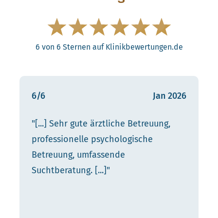
6 von 6 Sternen auf Klinikbewertungen.de
6/6
Jan 2026
"[...] Sehr gute ärztliche Betreuung,
professionelle psychologische
Betreuung, umfassende
Suchtberatung. [...]"