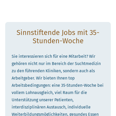
Sinnstiftende Jobs mit 35-
Stunden-Woche
Sie interessieren sich für eine Mitarbeit? Wir
gehören nicht nur im Bereich der Suchtmedizin
zu den führenden Kliniken, sondern auch als
Arbeitgeber. Wir bieten Ihnen top
Arbeitsbedingungen: eine 35-Stunden-Woche bei
vollem Lohnausgleich, viel Raum für die
Unterstützung unserer Patienten,
interdisziplinären Austausch, individuelle
Weiterbildungsmöglichkeiten, gesundes Essen