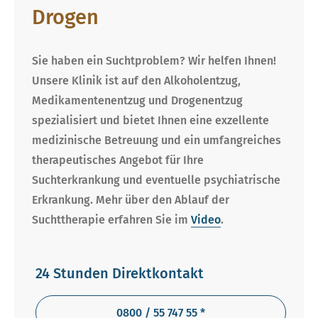
Drogen
Sie haben ein Suchtproblem? Wir helfen Ihnen!
Unsere Klinik ist auf den Alkoholentzug,
Medikamentenentzug und Drogenentzug
spezialisiert und bietet Ihnen eine exzellente
medizinische Betreuung und ein umfangreiches
therapeutisches Angebot für Ihre
Suchterkrankung und eventuelle psychiatrische
Erkrankung. Mehr über den Ablauf der
Suchttherapie erfahren Sie im
Video
.
24 Stunden Direktkontakt
0800 / 55 747 55 *