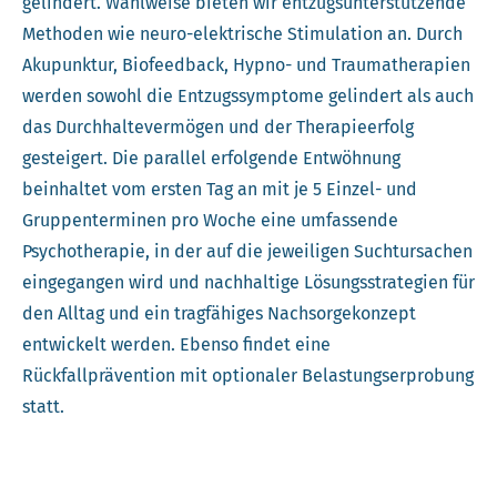
gelindert. Wahlweise bieten wir entzugsunterstützende
Methoden wie neuro-elektrische Stimulation an. Durch
Akupunktur, Biofeedback, Hypno- und Traumatherapien
werden sowohl die Entzugssymptome gelindert als auch
das Durchhaltevermögen und der Therapieerfolg
gesteigert. Die parallel erfolgende Entwöhnung
beinhaltet vom ersten Tag an mit je 5 Einzel- und
Gruppenterminen pro Woche eine umfassende
Psychotherapie, in der auf die jeweiligen Suchtursachen
eingegangen wird und nachhaltige Lösungsstrategien für
den Alltag und ein tragfähiges Nachsorgekonzept
entwickelt werden. Ebenso findet eine
Rückfallprävention mit optionaler Belastungserprobung
statt.