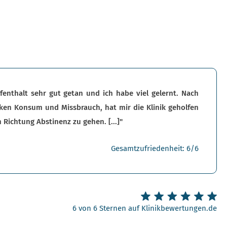
Aufenthalt sehr gut getan und ich habe viel gelernt. Nach
ken Konsum und Missbrauch, hat mir die Klinik geholfen
n Richtung Abstinenz zu gehen. [...]"
Gesamtzufriedenheit: 6/6
6 von 6 Sternen auf Klinikbewertungen.de