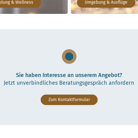
olung & Wellness
Umgebung & Ausflüge
Sie haben Interesse an unserem Angebot?
Jetzt unverbindliches Beratungsgespräch anfordern
Zum Kontaktformular