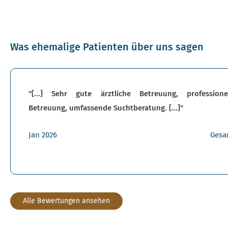
Was ehemalige Patienten über uns sagen
"[...] Sehr gute ärztliche Betreuung, professione
Betreuung, umfassende Suchtberatung. [...]"
Jan 2026
Gesa
Alle Bewertungen ansehen