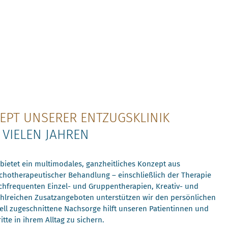
EPT UNSERER ENTZUGSKLINIK
 VIELEN JAHREN
bietet ein multimodales, ganzheitliches Konzept aus
hotherapeutischer Behandlung – einschließlich der Therapie
chfrequenten Einzel- und Gruppentherapien, Kreativ- und
hlreichen Zusatzangeboten unterstützen wir den persönlichen
ell zugeschnittene Nachsorge hilft unseren Patientinnen und
itte in ihrem Alltag zu sichern.