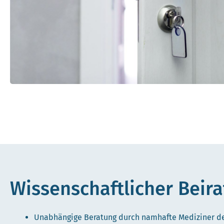
Wissenschaftlicher Beira
Unabhängige Beratung durch namhafte Mediziner de