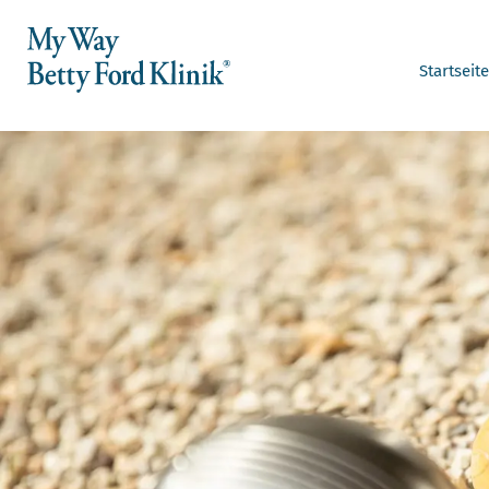
Startseite