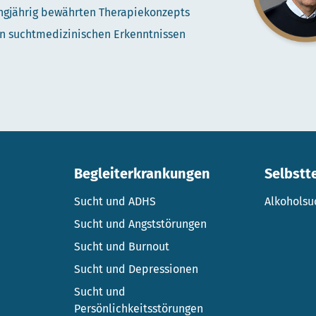
angjährig bewährten Therapiekonzepts
n suchtmedizinischen Erkenntnissen
Begleiterkrankungen
Selbstt
Sucht und ADHS
Alkoholsu
Sucht und Angststörungen
Sucht und Burnout
Sucht und Depressionen
Sucht und
Persönlichkeitsstörungen