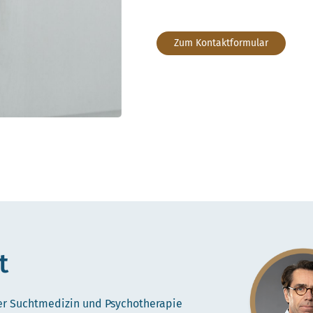
Zum Kontaktformular
t
r Suchtmedizin und Psychotherapie