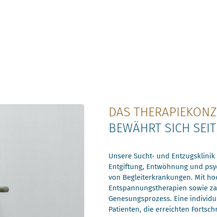
DAS THERAPIEKONZ
BEWÄHRT SICH SEIT
Unsere Sucht- und Entzugsklinik 
Entgiftung, Entwöhnung und psyc
von Begleiterkrankungen. Mit ho
Entspannungstherapien sowie za
Genesungsprozess. Eine individu
Patienten, die erreichten Fortschr