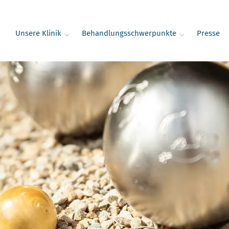
Unsere Klinik
Behandlungsschwerpunkte
Presse