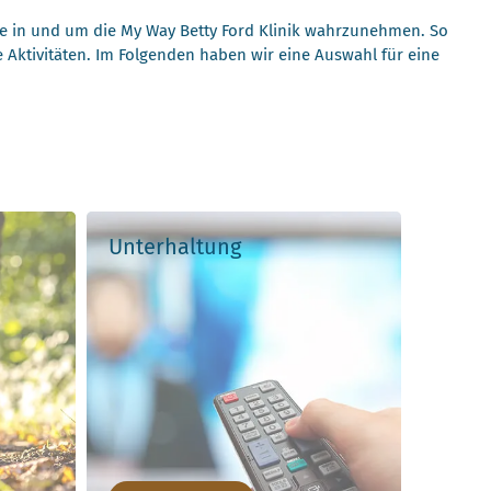
te in und um die My Way Betty Ford Klinik wahrzunehmen. So
re Aktivitäten. Im Folgenden haben wir eine Auswahl für eine
e
Unterhaltung