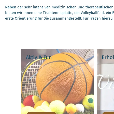
Neben der sehr intensiven medizinischen und therapeutischen
bieten wir Ihnen eine Tischtennisplatte, ein Volleyballfeld, ei
erste Orientierung für Sie zusammengestellt. Für Fragen hierzu
Aktiv & Fun
Erho