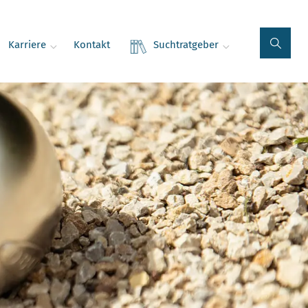
Karriere
Kontakt
Suchtratgeber