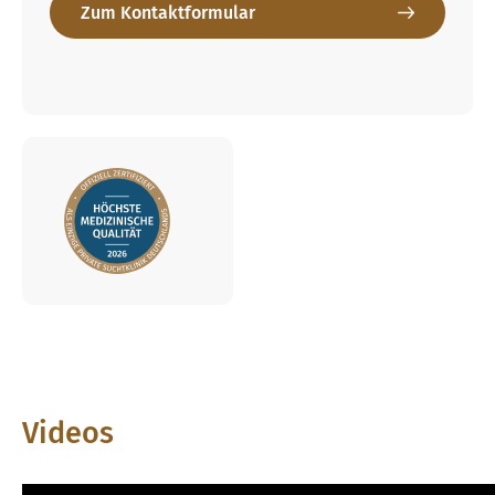
Zum Kontaktformular
Videos