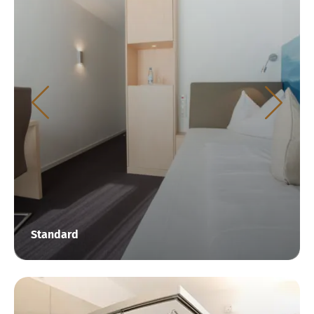
Standard