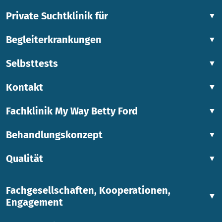
Private Suchtklinik für
▼
Begleiterkrankungen
▼
Selbsttests
▼
Kontakt
▼
Fachklinik My Way Betty Ford
▼
Behandlungskonzept
▼
Qualität
▼
Fachgesellschaften, Kooperationen,
▼
Engagement