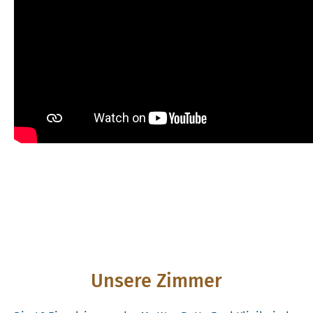
Unsere Zimmer