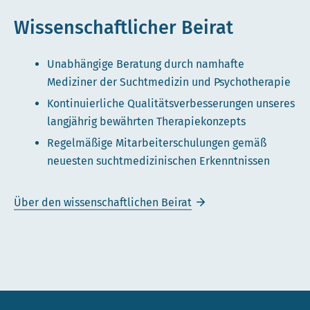
Wissenschaftlicher Beirat
Unabhängige Beratung durch namhafte
Mediziner der Suchtmedizin und Psychotherapie
Kontinuierliche Qualitätsverbesserungen unseres
langjährig bewährten Therapiekonzepts
Regelmäßige Mitarbeiterschulungen gemäß
neuesten suchtmedizinischen Erkenntnissen
Über den wissenschaftlichen Beirat