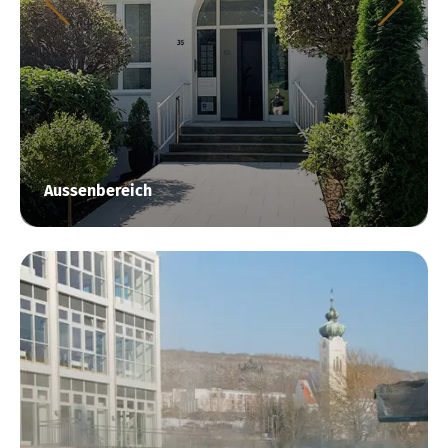
Aussenbereich