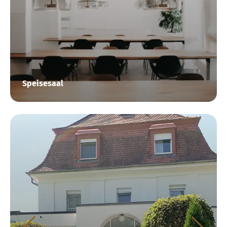
Speisesaal