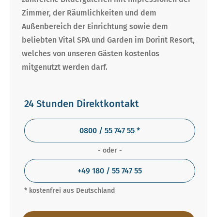
Zimmer, der Räumlichkeiten und dem
Außenbereich der Einrichtung sowie dem
beliebten Vital SPA und Garden im Dorint Resort,
welches von unseren Gästen kostenlos
mitgenutzt werden darf.
24 Stunden Direktkontakt
0800 / 55 747 55 *
- oder -
+49 180 / 55 747 55
* kostenfrei aus Deutschland