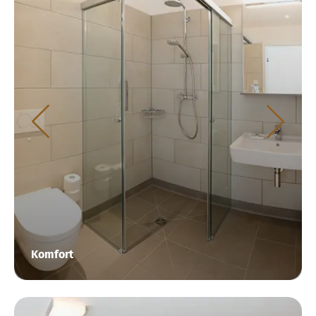
Komfort