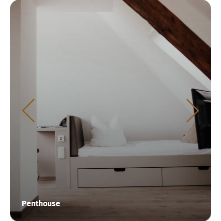
Penthouse