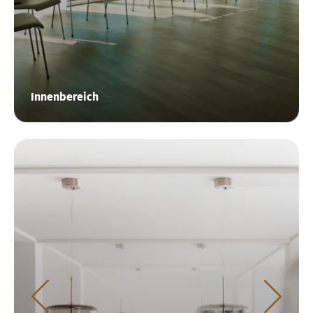
Innenbereich