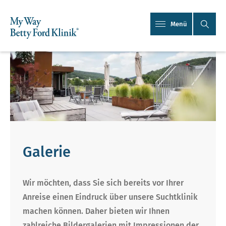
Menü
Galerie
Wir möchten, dass Sie sich bereits vor Ihrer
Anreise einen Eindruck über unsere Suchtklinik
machen können. Daher bieten wir Ihnen
zahlreiche Bildergalerien mit Impressionen der