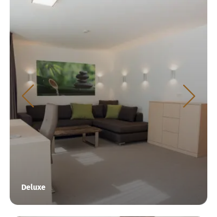
Deluxe