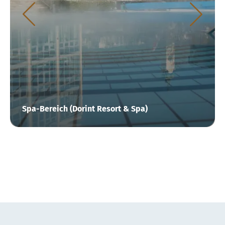
Spa-Bereich (Dorint Resort & Spa)