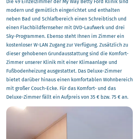
Die 49 Einzelzimmer der My Way Betty Ford Klinik sind
modern und gemütlich eingerichtet und enthalten
neben Bad und Schlafbereich einen Schreibtisch und
einen Flachbildfernseher mit DVD-Laufwerk und drei
Sky-Programmen. Ebenso steht Ihnen im Zimmer ein
kostenloser W-LAN Zugang zur Verfügung. Zusätzlich zu
dieser gehobenen Grundausstattung sind die Komfort-
Zimmer unserer Klinik mit einer Klimaanlage und
Fußbodenheizung ausgestattet. Das Deluxe-Zimmer
bietet darüber hinaus einen komfortablen Wohnbereich
mit großer Couch-Ecke. Für das Komfort- und das
Deluxe-Zimmer fällt ein Aufpreis von 35 € bzw. 75 € an.