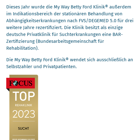
Dieses Jahr wurde die My Way Betty Ford Klinik® außerdem
im Indikationsbereich der stationären Behandlung von
Abhängigkeitserkrankungen nach FVS/DEGEMED 5.0 für drei
weitere Jahre rezertifiziert. Die Klinik besitzt als einzige
deutsche Privatklinik für Suchterkrankungen eine BAR-
Zertifizierung (Bundesarbeitsgemeinschaft für
Rehabilitation).
Die My Way Betty Ford Klinik® wendet sich ausschließlich an
Selbstzahler und Privatpatienten.