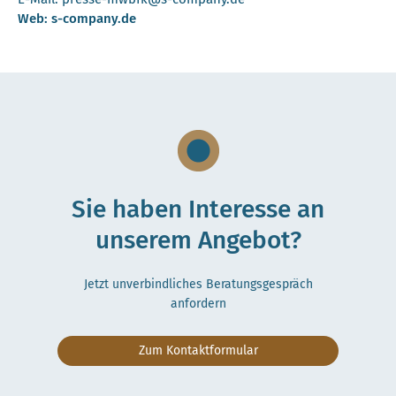
Web: s-company.de
Sie haben Interesse an
unserem Angebot?
Jetzt unverbindliches Beratungsgespräch
anfordern
Zum Kontaktformular