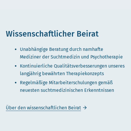
Wissenschaftlicher Beirat
Unabhängige Beratung durch namhafte
Mediziner der Suchtmedizin und Psychotherapie
Kontinuierliche Qualitätsverbesserungen unseres
langjährig bewährten Therapiekonzepts
Regelmäßige Mitarbeiterschulungen gemäß
neuesten suchtmedizinischen Erkenntnissen
Über den wissenschaftlichen Beirat