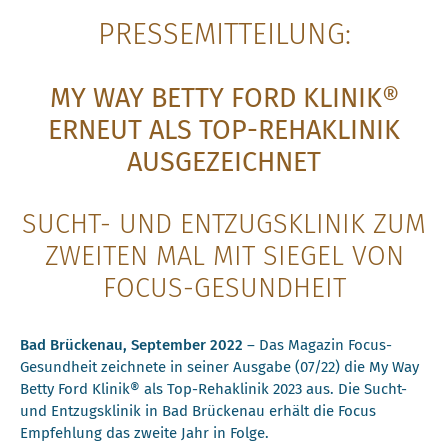
PRESSEMITTEILUNG:
MY WAY BETTY FORD KLINIK®
ERNEUT ALS TOP-REHAKLINIK
AUSGEZEICHNET
SUCHT- UND ENTZUGSKLINIK ZUM
ZWEITEN MAL MIT SIEGEL VON
FOCUS-GESUNDHEIT
Bad Brückenau, September 2022
– Das Magazin Focus-
Gesundheit zeichnete in seiner Ausgabe (07/22) die My Way
Betty Ford Klinik® als Top-Rehaklinik 2023 aus. Die Sucht-
und Entzugsklinik in Bad Brückenau erhält die Focus
Empfehlung das zweite Jahr in Folge.