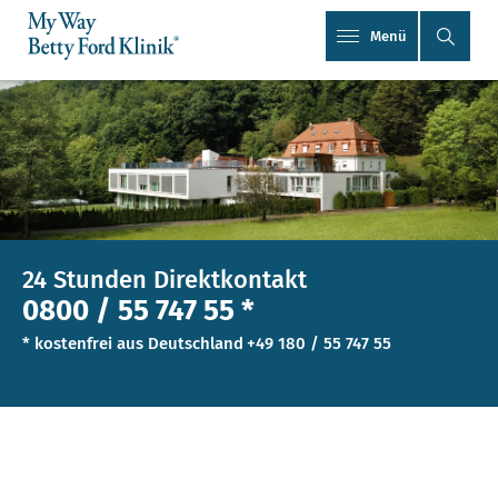
Menü
24 Stunden Direktkontakt
0800 / 55 747 55 *
* kostenfrei aus Deutschland
+49 180 / 55 747 55