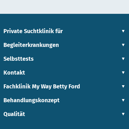
Private Suchtklinik für
▼
Begleiterkrankungen
▼
Selbsttests
▼
Kontakt
▼
Fachklinik My Way Betty Ford
▼
Behandlungskonzept
▼
Qualität
▼