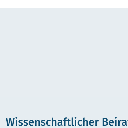
Wissenschaftlicher Beira