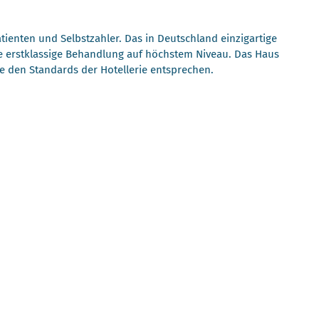
atienten und Selbstzahler. Das in Deutschland einzigartige
e erstklassige Behandlung auf höchstem Niveau. Das Haus
die den Standards der Hotellerie entsprechen.