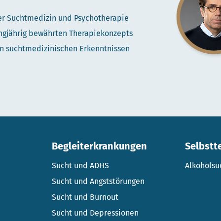
r Suchtmedizin und Psychotherapie
angjährig bewährten Therapiekonzepts
n suchtmedizinischen Erkenntnissen
Begleiterkrankungen
Selbstt
Sucht und ADHS
Alkoholsu
Sucht und Angststörungen
Sucht und Burnout
Sucht und Depressionen