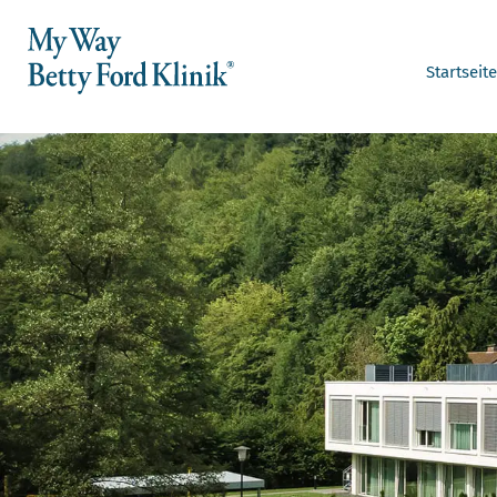
Startseite