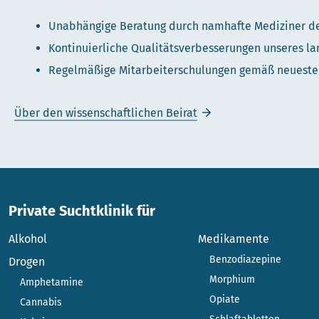
Unabhängige Beratung durch namhafte Mediziner de
Kontinuierliche Qualitätsverbesserungen unseres l
Regelmäßige Mitarbeiterschulungen gemäß neueste
Über den wissenschaftlichen Beirat
Private Suchtklinik für
Alkohol
Medikamente
Benzodiazepine
Drogen
Morphium
Amphetamine
Opiate
Cannabis