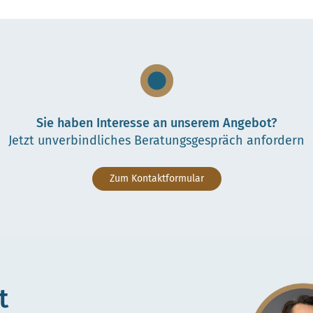
Sie haben Interesse an unserem Angebot?
Jetzt unverbindliches Beratungsgespräch anfordern
Zum Kontaktformular
t