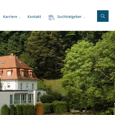
Karriere
Kontakt
Suchtratgeber