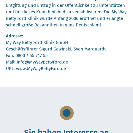
Entgiftung und Entzug in der Öffentlichkeit zu unterstützen
und für dieses Krankheitsbild zu sensibilisieren. Die My Way
Betty Ford Klinik wurde Anfang 2006 eröffnet und erlangte
schnell große Bekanntheit in ganz Deutschland.
Adresse:
My Way Betty Ford Klinik GmbH
Geschäftsführer Sigurd Gawinski, Sven Marquardt
Fon: 0800 / 55 747 55
Mail:
info@MyWayBettyFord.de
URL: www.MyWayBettyFord.de
Sie haben Interesse an