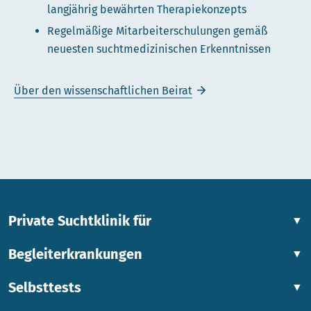
langjährig bewährten Therapiekonzepts
Regelmäßige Mitarbeiterschulungen gemäß
neuesten suchtmedizinischen Erkenntnissen
Über den wissenschaftlichen Beirat
Private Suchtklinik für
▼
Begleiterkrankungen
▼
Selbsttests
▼