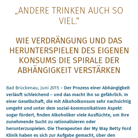
„ANDERE TRINKEN AUCH SO
VIEL.“
WIE VERDRÄNGUNG UND DAS
HERUNTERSPIELEN DES EIGENEN
KONSUMS DIE SPIRALE DER
ABHÄNGIGKEIT VERSTÄRKEN
Bad Brückenau, Juni 2015 –
Der Prozess einer Abhängigkeit
verläuft schleichend – und das macht ihn so gefährlich. In
einer Gesellschaft, die mit Alkoholkonsum sehr nachsichtig
umgeht und unter dem sozial-kommunikativen Aspekt
sogar fördert, finden Alkoholiker viele Ausflüchte, um ihre
zunehmende Sucht zu rationalisieren oder
herunterzuspielen. Die Therapeuten der My Way Betty Ford
Klinik haben es sich zur Aufgabe gemacht, über den