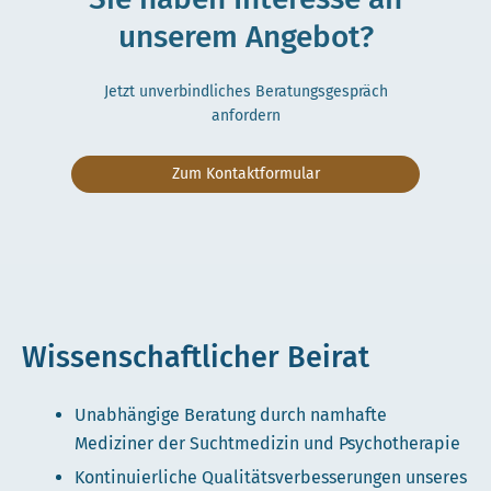
unserem Angebot?
Jetzt unverbindliches Beratungsgespräch
anfordern
Zum Kontaktformular
Wissenschaftlicher Beirat
Unabhängige Beratung durch namhafte
Mediziner der Suchtmedizin und Psychotherapie
Kontinuierliche Qualitätsverbesserungen unseres