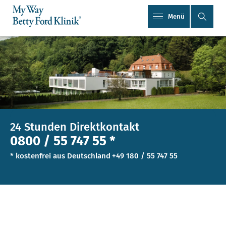
Menü
24 Stunden Direktkontakt
0800 / 55 747 55 *
* kostenfrei aus Deutschland
+49 180 / 55 747 55