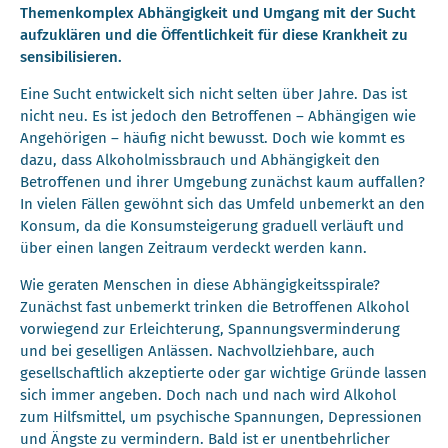
Themenkomplex Abhängigkeit und Umgang mit der Sucht
aufzuklären und die Öffentlichkeit für diese Krankheit zu
sensibilisieren.
Eine Sucht entwickelt sich nicht selten über Jahre. Das ist
nicht neu. Es ist jedoch den Betroffenen – Abhängigen wie
Angehörigen – häufig nicht bewusst. Doch wie kommt es
dazu, dass Alkoholmissbrauch und Abhängigkeit den
Betroffenen und ihrer Umgebung zunächst kaum auffallen?
In vielen Fällen gewöhnt sich das Umfeld unbemerkt an den
Konsum, da die Konsumsteigerung graduell verläuft und
über einen langen Zeitraum verdeckt werden kann.
Wie geraten Menschen in diese Abhängigkeitsspirale?
Zunächst fast unbemerkt trinken die Betroffenen Alkohol
vorwiegend zur Erleichterung, Spannungsverminderung
und bei geselligen Anlässen. Nachvollziehbare, auch
gesellschaftlich akzeptierte oder gar wichtige Gründe lassen
sich immer angeben. Doch nach und nach wird Alkohol
zum Hilfsmittel, um psychische Spannungen, Depressionen
und Ängste zu vermindern. Bald ist er unentbehrlicher