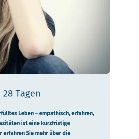
n 28 Tagen
rfülltes Leben – empathisch, erfahren,
zitäten ist eine kurzfristige
r erfahren Sie mehr über die