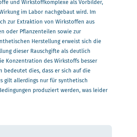
offe und Wirkstoffkomplexe als Vorbilder,
Wirkung im Labor nachgebaut wird. Im
ich zur Extraktion von Wirkstoffen aus
en oder Pflanzenteilen sowie zur
nthetischen Herstellung erweist sich die
llung dieser Rauschgifte als deutlich
die Konzentration des Wirkstoffs besser
bedeutet dies, dass er sich auf die
gilt allerdings nur für synthetisch
 Bedingungen produziert werden, was leider