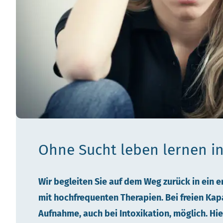
Ohne Sucht leben lernen
i
Wir begleiten Sie auf dem Weg zurück in ein e
mit hochfrequenten Therapien. Bei freien Kapa
Aufnahme, auch bei Intoxikation, möglich. Hie