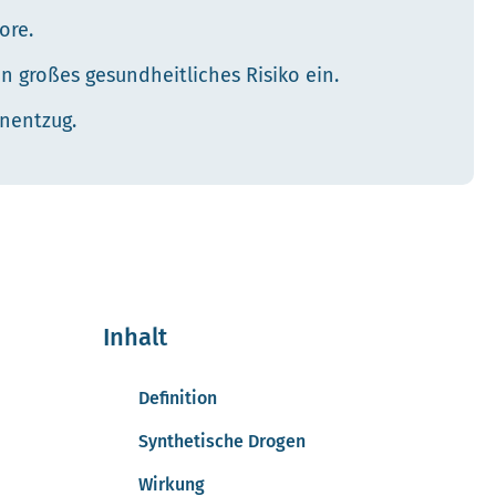
ore.
n großes gesundheitliches Risiko ein.
enentzug.
Inhalt
Definition
Synthetische Drogen
Wirkung