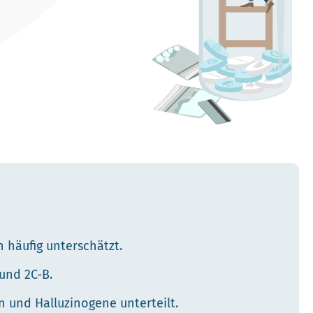
 häufig unterschätzt.
und 2C-B.
n und Halluzinogene unterteilt.