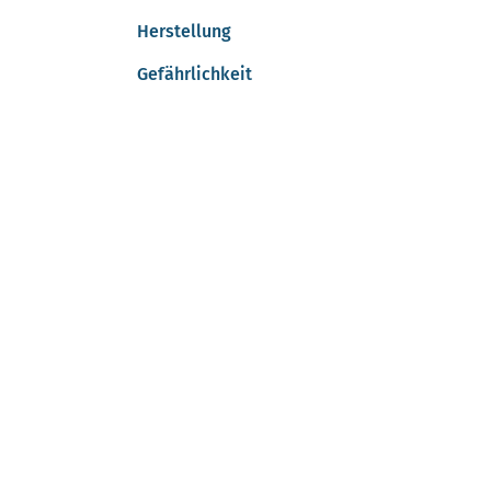
Herstellung
Gefährlichkeit