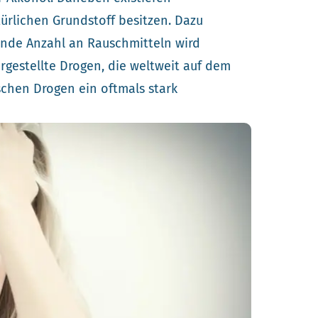
ürlichen Grundstoff besitzen. Dazu
nde Anzahl an Rauschmitteln wird
gestellte Drogen, die weltweit auf dem
schen Drogen ein oftmals stark