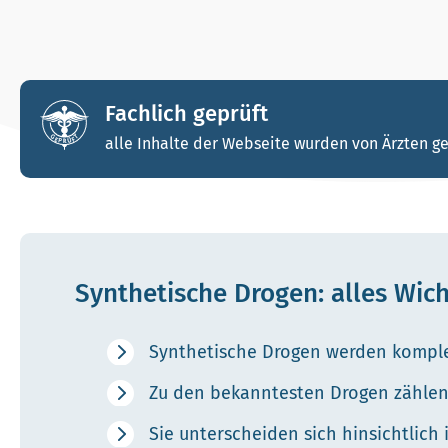
Fachlich geprüft
alle Inhalte der Webseite wurden von Ärzten ge
Synthetische Drogen: alles Wicht
Synthetische Drogen werden komplett
Zu den bekanntesten Drogen zählen
Sie unterscheiden sich hinsichtlich