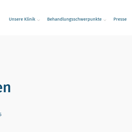
Unsere Klinik
Behandlungsschwerpunkte
Presse
en
5