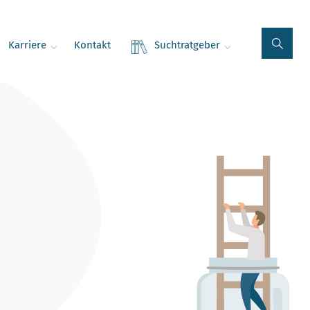
Karriere
Kontakt
Suchtratgeber