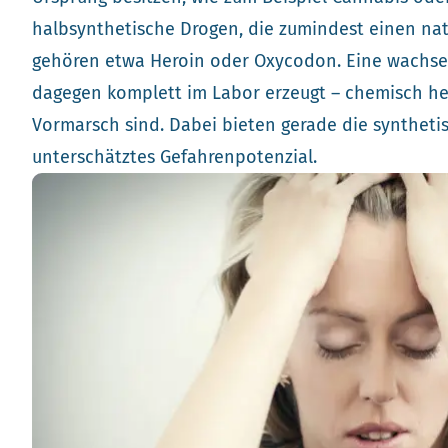
halbsynthetische Drogen, die zumindest einen nat
gehören etwa Heroin oder Oxycodon. Eine wachse
dagegen komplett im Labor erzeugt – chemisch her
Vormarsch sind. Dabei bieten gerade die syntheti
unterschätztes Gefahrenpotenzial.