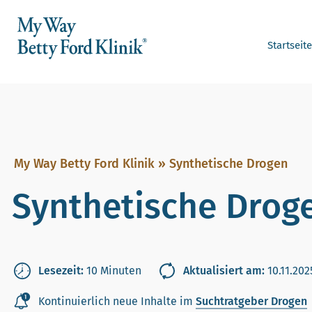
Startseite
My Way Betty Ford Klinik
»
Synthetische Drogen
Synthetische Drog
Lesezeit:
10 Minuten
Aktualisiert am:
10.11.202
Kontinuierlich neue Inhalte im
Suchtratgeber Drogen