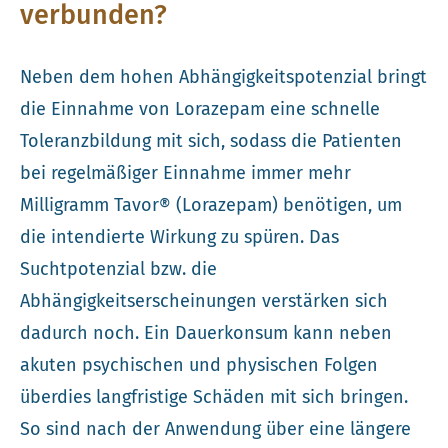
verbunden?
Neben dem hohen Abhängigkeitspotenzial bringt
die Einnahme von Lorazepam eine schnelle
Toleranzbildung mit sich, sodass die Patienten
bei regelmäßiger Einnahme immer mehr
Milligramm Tavor® (Lorazepam) benötigen, um
die intendierte Wirkung zu spüren. Das
Suchtpotenzial bzw. die
Abhängigkeitserscheinungen verstärken sich
dadurch noch. Ein Dauerkonsum kann neben
akuten psychischen und physischen Folgen
überdies langfristige Schäden mit sich bringen.
So sind nach der Anwendung über eine längere