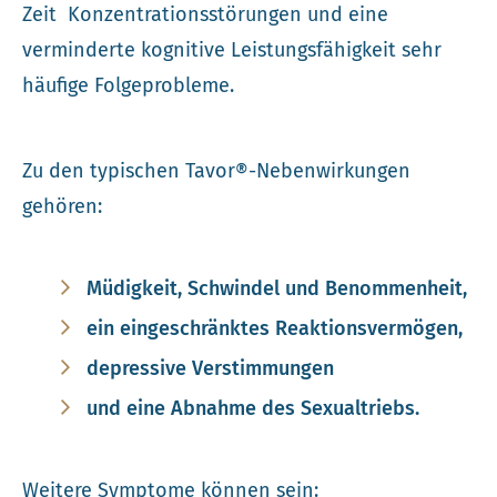
Zeit Konzentrationsstörungen und eine
verminderte kognitive Leistungsfähigkeit sehr
häufige Folgeprobleme.
Zu den typischen Tavor®-Nebenwirkungen
gehören:
Müdigkeit, Schwindel und Benommenheit,
ein eingeschränktes Reaktionsvermögen,
depressive Verstimmungen
und eine Abnahme des Sexualtriebs.
Weitere Symptome können sein: