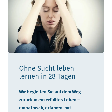
Ohne Sucht leben
lernen
in 28 Tagen
Wir begleiten Sie auf dem Weg
zurück in ein erfülltes Leben –
empathisch, erfahren, mit