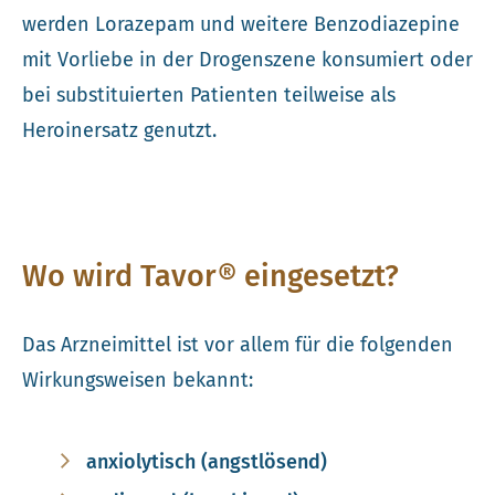
werden Lorazepam und weitere Benzodiazepine
mit Vorliebe in der Drogenszene konsumiert oder
bei substituierten Patienten teilweise als
Heroinersatz genutzt.
Wo wird Tavor® eingesetzt?
Das Arzneimittel ist vor allem für die folgenden
Wirkungsweisen bekannt:
anxiolytisch (angstlösend)