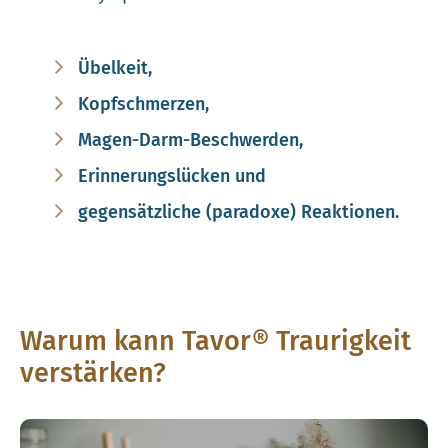
Übelkeit,
Kopfschmerzen,
Magen-Darm-Beschwerden,
Erinnerungslücken und
gegensätzliche (paradoxe) Reaktionen.
Warum kann Tavor® Traurigkeit
verstärken?