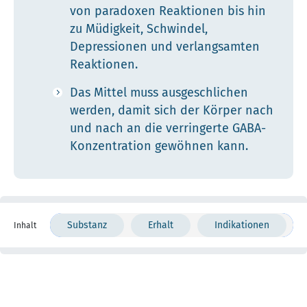
von paradoxen Reaktionen bis hin
zu Müdigkeit, Schwindel,
Depressionen und verlangsamten
Reaktionen.
Das Mittel muss ausgeschlichen
werden, damit sich der Körper nach
und nach an die verringerte GABA-
Konzentration gewöhnen kann.
Substanz
Erhalt
Indikationen
Inhalt