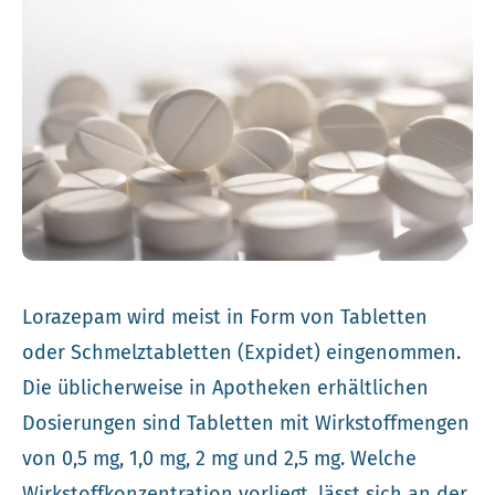
Lorazepam wird meist in Form von Tabletten
oder Schmelztabletten (Expidet) eingenommen.
Die üblicherweise in Apotheken erhältlichen
Dosierungen sind Tabletten mit Wirkstoffmengen
von 0,5 mg, 1,0 mg, 2 mg und 2,5 mg. Welche
Wirkstoffkonzentration vorliegt, lässt sich an der