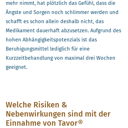
mehr nimmt, hat plötzlich das Gefühl, dass die
Ängste und Sorgen noch schlimmer werden und
schafft es schon allein deshalb nicht, das
Medikament dauerhaft abzusetzen. Aufgrund des
hohen Abhängigkeitspotenzials ist das
Beruhigungsmittel lediglich für eine
Kurzzeitbehandlung von maximal drei Wochen
geeignet.
Welche Risiken &
Nebenwirkungen sind mit der
Einnahme von Tavor®