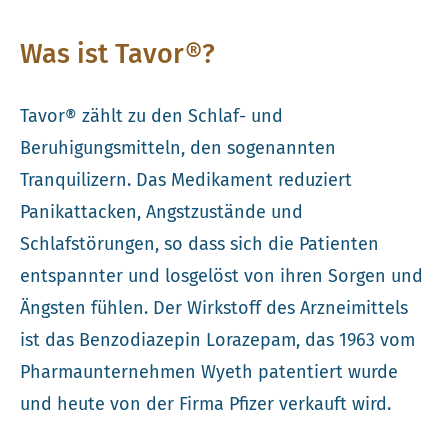
Was ist Tavor®?
Tavor® zählt zu den Schlaf- und
Beruhigungsmitteln, den sogenannten
Tranquilizern. Das Medikament reduziert
Panikattacken, Angstzustände und
Schlafstörungen, so dass sich die Patienten
entspannter und losgelöst von ihren Sorgen und
Ängsten fühlen. Der Wirkstoff des Arzneimittels
ist das Benzodiazepin Lorazepam, das 1963 vom
Pharmaunternehmen Wyeth patentiert wurde
und heute von der Firma Pfizer verkauft wird.