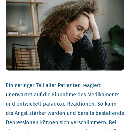
Ein geringer Teil aller Patienten reagiert
unerwartet auf die Einnahme des Medikaments
und entwickelt paradoxe Reaktionen. So kann
die Angst stärker werden und bereits bestehende
Depressionen können sich verschlimmern. Bei