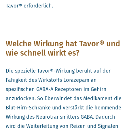
Tavor® erforderlich.
Welche Wirkung hat Tavor® und
wie schnell wirkt es?
Die spezielle Tavor®-Wirkung beruht auf der
Fähigkeit des Wirkstoffs Lorazepam an
spezifischen GABA-A Rezeptoren im Gehirn
anzudocken. So überwindet das Medikament die
Blut-Hirn-Schranke und verstärkt die hemmende
Wirkung des Neurotransmitters GABA. Dadurch
wird die Weiterleitung von Reizen und Signalen