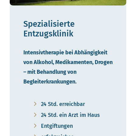
Spezialisierte
Entzugsklinik
Intensivtherapie bei Abhängigkeit
von Alkohol, Medikamenten, Drogen
– mit Behandlung von
Begleiterkrankungen.
24 Std. erreichbar
24 Std. ein Arzt im Haus
Entgiftungen