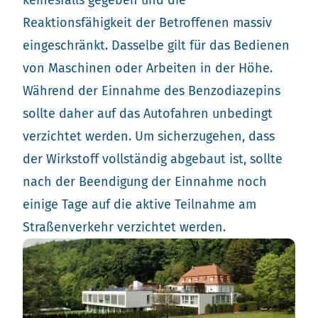
keinesfalls gegeben und die
Reaktionsfähigkeit der Betroffenen massiv
eingeschränkt. Dasselbe gilt für das Bedienen
von Maschinen oder Arbeiten in der Höhe.
Während der Einnahme des Benzodiazepins
sollte daher auf das Autofahren unbedingt
verzichtet werden. Um sicherzugehen, dass
der Wirkstoff vollständig abgebaut ist, sollte
nach der Beendigung der Einnahme noch
einige Tage auf die aktive Teilnahme am
Straßenverkehr verzichtet werden.