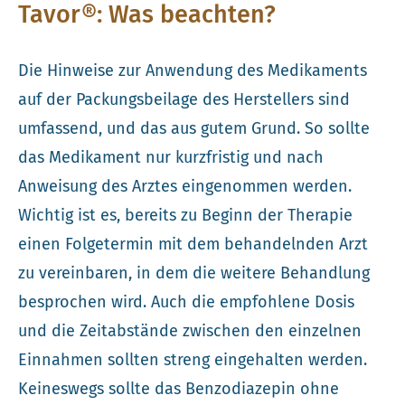
Tavor®: Was beachten?
Die Hinweise zur Anwendung des Medikaments
auf der Packungsbeilage des Herstellers sind
umfassend, und das aus gutem Grund. So sollte
das Medikament nur kurzfristig und nach
Anweisung des Arztes eingenommen werden.
Wichtig ist es, bereits zu Beginn der Therapie
einen Folgetermin mit dem behandelnden Arzt
zu vereinbaren, in dem die weitere Behandlung
besprochen wird. Auch die empfohlene Dosis
und die Zeitabstände zwischen den einzelnen
Einnahmen sollten streng eingehalten werden.
Keineswegs sollte das Benzodiazepin ohne