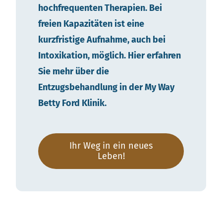
hochfrequenten Therapien. Bei
freien Kapazitäten ist eine
kurzfristige Aufnahme, auch bei
Intoxikation, möglich. Hier erfahren
Sie mehr über die
Entzugsbehandlung in der My Way
Betty Ford Klinik.
Ihr Weg in ein neues
Leben!