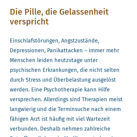
Die Pille, die Gelassenheit
verspricht
Einschlafstörungen, Angstzustände,
Depressionen, Panikattacken – immer mehr
Menschen leiden heutzutage unter
psychischen Erkrankungen, die nicht selten
durch Stress und Überbelastung ausgelöst
werden. Eine Psychotherapie kann Hilfe
versprechen. Allerdings sind Therapien meist
langwierig und die Terminsuche nach einem
fähigen Arzt ist häufig mit viel Wartezeit
verbunden. Deshalb nehmen zahlreiche