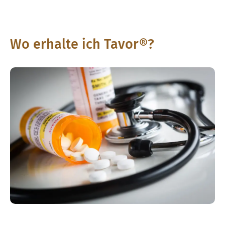
Wo erhalte ich Tavor®?