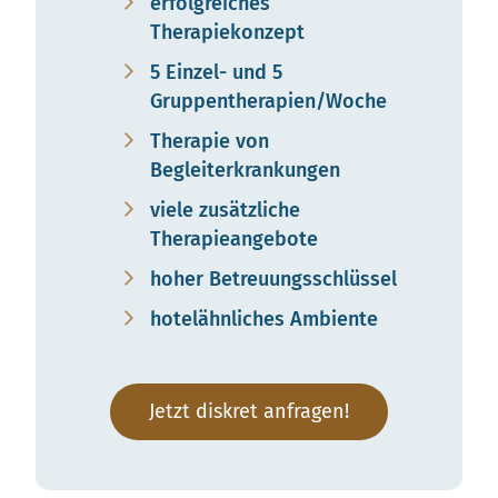
erfolgreiches
Therapiekonzept
5 Einzel- und 5
Gruppentherapien/Woche
Therapie von
Begleiterkrankungen
viele zusätzliche
Therapieangebote
hoher Betreuungsschlüssel
hotelähnliches Ambiente
Jetzt diskret anfragen!