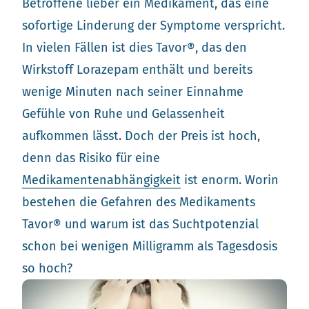
Betroffene lieber ein Medikament, das eine
sofortige Linderung der Symptome verspricht.
In vielen Fällen ist dies Tavor®, das den
Wirkstoff Lorazepam enthält und bereits
wenige Minuten nach seiner Einnahme
Gefühle von Ruhe und Gelassenheit
aufkommen lässt. Doch der Preis ist hoch,
denn das Risiko für eine
Medikamentenabhängigkeit
ist enorm. Worin
bestehen die Gefahren des Medikaments
Tavor® und warum ist das Suchtpotenzial
schon bei wenigen Milligramm als Tagesdosis
so hoch?