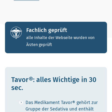
Fachlich geprüft
alle Inhalte der Webseite wurden von
Ärzten geprüft
Tavor®: alles Wichtige in 30
sec.
Das Medikament Tavor® gehört zur
Gruppe der Sedativa und enthält