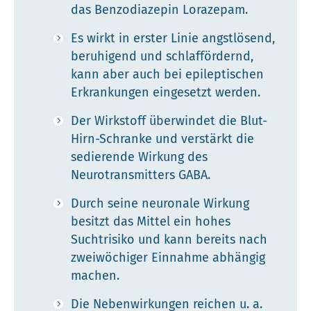
das Benzodiazepin Lorazepam.
Es wirkt in erster Linie angstlösend,
beruhigend und schlaffördernd,
kann aber auch bei epileptischen
Erkrankungen eingesetzt werden.
Der Wirkstoff überwindet die Blut-
Hirn-Schranke und verstärkt die
sedierende Wirkung des
Neurotransmitters GABA.
Durch seine neuronale Wirkung
besitzt das Mittel ein hohes
Suchtrisiko und kann bereits nach
zweiwöchiger Einnahme abhängig
machen.
Die Nebenwirkungen reichen u. a.