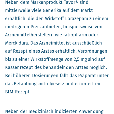
Neben dem Markenprodukt Tavor® sind
mittlerweile viele Generika auf dem Markt
erhältlich, die den Wirkstoff Lorazepam zu einem
niedrigeren Preis anbieten, beispielsweise von
Arzneimittelherstellern wie ratiopharm oder
Merck dura. Das Arzneimittel ist ausschließlich
auf Rezept eines Arztes erhältlich. Verordnungen
bis zu einer Wirkstoffmenge von 2,5 mg sind auf
Kassenrezept des behandelnden Arztes möglich.
Bei höheren Dosierungen fällt das Präparat unter
das Betäubungsmittelgesetz und erfordert ein
BtM-Rezept.
Neben der medizinisch indizierten Anwendung