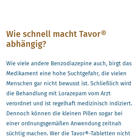
Wie schnell macht Tavor®
abhängig?
Wie viele andere Benzodiazepine auch, birgt das
Medikament eine hohe Suchtgefahr, die vielen
Menschen gar nicht bewusst ist. Schließlich wird
die Behandlung mit Lorazepam vom Arzt
verordnet und ist regelhaft medizinisch indiziert.
Dennoch können die kleinen Pillen sogar bei
einer ordnungsgemäßen Anwendung zeitnah
süchtig machen. Wer die Tavor®-Tabletten nicht