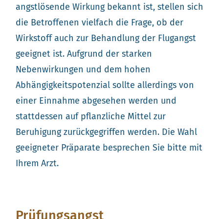
angstlösende Wirkung bekannt ist, stellen sich
die Betroffenen vielfach die Frage, ob der
Wirkstoff auch zur Behandlung der Flugangst
geeignet ist. Aufgrund der starken
Nebenwirkungen und dem hohen
Abhängigkeitspotenzial sollte allerdings von
einer Einnahme abgesehen werden und
stattdessen auf pflanzliche Mittel zur
Beruhigung zurückgegriffen werden. Die Wahl
geeigneter Präparate besprechen Sie bitte mit
Ihrem Arzt.
Prüfungsangst