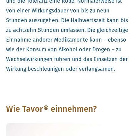
und die Toleranz eine Rolle. Normalerweise ist
von einer Wirkungsdauer von bis zu neun
Stunden auszugehen. Die Halbwertszeit kann bis
zu achtzehn Stunden umfassen. Die gleichzeitige
Einnahme anderer Medikamente kann – ebenso
wie der Konsum von Alkohol oder Drogen – zu
Wechselwirkungen führen und das Einsetzen der
Wirkung beschleunigen oder verlangsamen.
Wie Tavor® einnehmen?