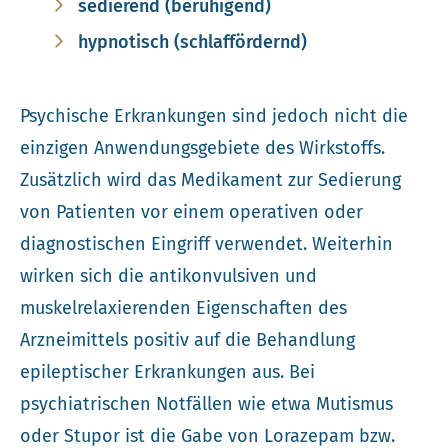
sedierend (beruhigend)
hypnotisch (schlaffördernd)
Psychische Erkrankungen sind jedoch nicht die
einzigen Anwendungsgebiete des Wirkstoffs.
Zusätzlich wird das Medikament zur Sedierung
von Patienten vor einem operativen oder
diagnostischen Eingriff verwendet. Weiterhin
wirken sich die antikonvulsiven und
muskelrelaxierenden Eigenschaften des
Arzneimittels positiv auf die Behandlung
epileptischer Erkrankungen aus. Bei
psychiatrischen Notfällen wie etwa Mutismus
oder Stupor ist die Gabe von Lorazepam bzw.