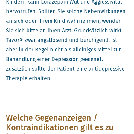
Kindern kann Lorazepam Wut und Aggressivität
hervorrufen. Sollten Sie solche Nebenwirkungen
an sich oder Ihrem Kind wahrnehmen, wenden
Sie sich bitte an Ihren Arzt. Grundsätzlich wirkt
Tavor® zwar angstlösend und beruhigend, ist
aber in der Regel nicht als alleiniges Mittel zur
Behandlung einer Depression geeignet.
Zusätzlich sollte der Patient eine antidepressive
Therapie erhalten.
Welche Gegenanzeigen /
Kontraindikationen gilt es zu