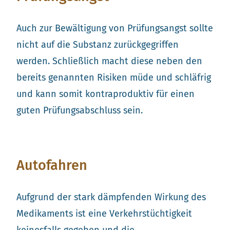
Auch zur Bewältigung von Prüfungsangst sollte
nicht auf die Substanz zurückgegriffen
werden. Schließlich macht diese neben den
bereits genannten Risiken müde und schläfrig
und kann somit kontraproduktiv für einen
guten Prüfungsabschluss sein.
Autofahren
Aufgrund der stark dämpfenden Wirkung des
Medikaments ist eine Verkehrstüchtigkeit