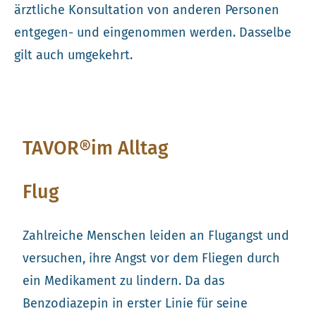
ärztliche Konsultation von anderen Personen
entgegen- und eingenommen werden. Dasselbe
gilt auch umgekehrt.
TAVOR®im Alltag
Flug
Zahlreiche Menschen leiden an Flugangst und
versuchen, ihre Angst vor dem Fliegen durch
ein Medikament zu lindern. Da das
Benzodiazepin in erster Linie für seine