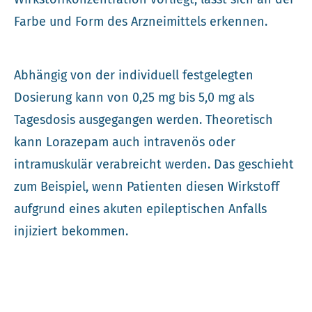
Farbe und Form des Arzneimittels erkennen.
Abhängig von der individuell festgelegten
Dosierung kann von 0,25 mg bis 5,0 mg als
Tagesdosis ausgegangen werden. Theoretisch
kann Lorazepam auch intravenös oder
intramuskulär verabreicht werden. Das geschieht
zum Beispiel, wenn Patienten diesen Wirkstoff
aufgrund eines akuten epileptischen Anfalls
injiziert bekommen.