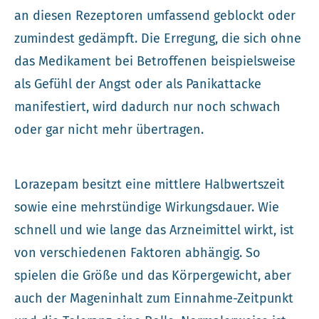
an diesen Rezeptoren umfassend geblockt oder
zumindest gedämpft. Die Erregung, die sich ohne
das Medikament bei Betroffenen beispielsweise
als Gefühl der Angst oder als Panikattacke
manifestiert, wird dadurch nur noch schwach
oder gar nicht mehr übertragen.
Lorazepam besitzt eine mittlere Halbwertszeit
sowie eine mehrstündige Wirkungsdauer. Wie
schnell und wie lange das Arzneimittel wirkt, ist
von verschiedenen Faktoren abhängig. So
spielen die Größe und das Körpergewicht, aber
auch der Mageninhalt zum Einnahme-Zeitpunkt