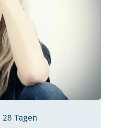
n 28 Tagen