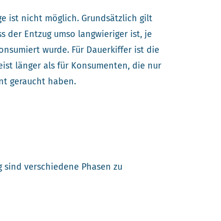
 ist nicht möglich. Grundsätzlich gilt
s der Entzug umso langwieriger ist, je
onsumiert wurde. Für Dauerkiffer ist die
ist länger als für Konsumenten, die nur
int geraucht haben.
g sind verschiedene Phasen zu