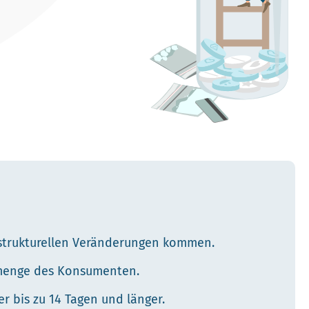
 strukturellen Veränderungen kommen.
-menge des Konsumenten.
 bis zu 14 Tagen und länger.