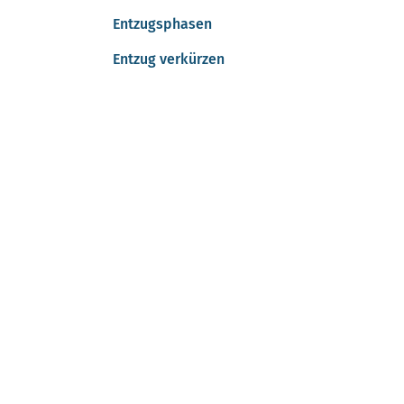
Entzugsphasen
Entzug verkürzen