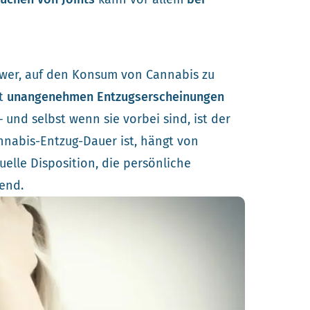
chwer, auf den Konsum von Cannabis zu
it
unangenehmen Entzugserscheinungen
und selbst wenn sie vorbei sind, ist der
nnabis-Entzug-Dauer ist, hängt von
uelle Disposition, die persönliche
end.