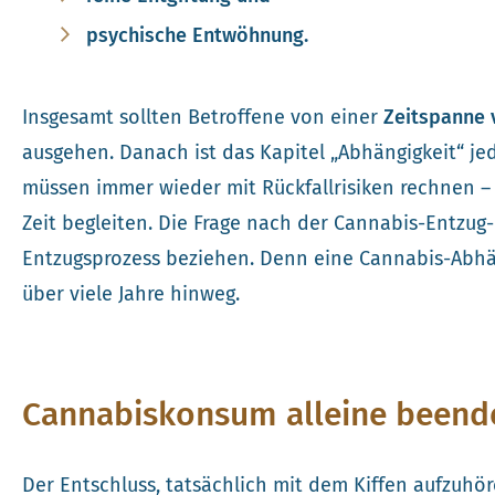
psychische Entwöhnung.
Insgesamt sollten Betroffene von einer
Zeitspanne 
ausgehen. Danach ist das Kapitel „Abhängigkeit“ j
müssen immer wieder mit Rückfallrisiken rechnen –
Zeit begleiten. Die Frage nach der Cannabis-Entzug-
Entzugsprozess beziehen. Denn eine Cannabis-Abhän
über viele Jahre hinweg.
Cannabiskonsum alleine beende
Der Entschluss, tatsächlich mit dem Kiffen aufzuhören