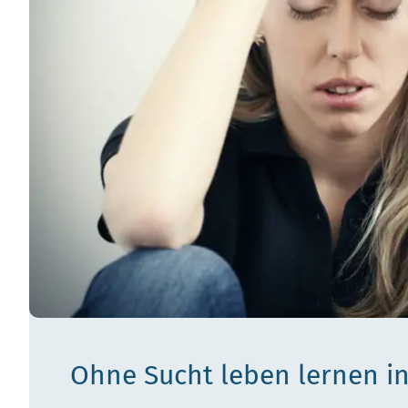
Ohne Sucht leben lernen
i