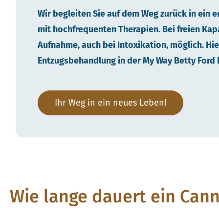
Wir begleiten Sie auf dem Weg zurück in ein e
mit hochfrequenten Therapien. Bei freien Kapa
Aufnahme, auch bei Intoxikation, möglich. Hie
Entzugsbehandlung in der My Way Betty Ford K
Ihr Weg in ein neues Leben!
Wie lange dauert ein Can