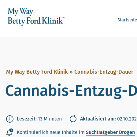
Startseite
My Way Betty Ford Klinik
»
Cannabis-Entzug-Dauer
Cannabis-Entzug-
Lesezeit:
13 Minuten
Aktualisiert am:
02.10.202
Kontinuierlich neue Inhalte im
Suchtratgeber Drogen