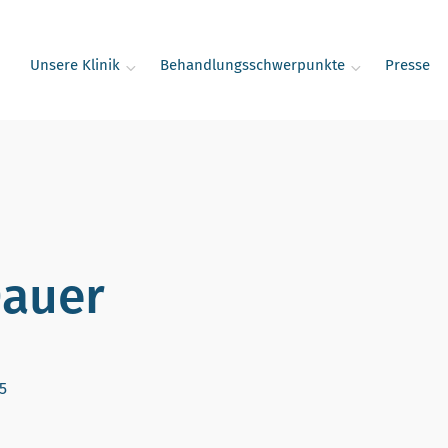
Unsere Klinik
Behandlungsschwerpunkte
Presse
Dauer
5