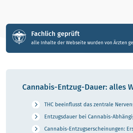
Fachlich geprüft
alle Inhalte der Webseite wurden von Ärzten ge
Cannabis-Entzug-Dauer: alles Wi
THC beeinflusst das zentrale Nerve
Entzugsdauer bei Cannabis-Abhängig
Cannabis-Entzugserscheinungen: Ers