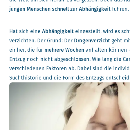
jungen Menschen schnell zur Abhängigkeit
führen.
Hat sich eine
Abhängigkeit
eingestellt, wird es s
verzichten. Der Grund: Der
Drogenverzicht
geht m
einher, die für
mehrere Wochen
anhalten können – 
Entzug noch nicht abgeschlossen. Wie lang die Ca
verschiedenen Faktoren ab. Dabei sind die individ
Suchthistorie und die Form des Entzugs entscheid