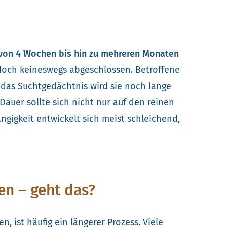
von 4 Wochen bis hin zu mehreren Monaten
edoch keineswegs abgeschlossen. Betroffene
 das Suchtgedächtnis wird sie noch lange
Dauer sollte sich nicht nur auf den reinen
gigkeit entwickelt sich meist schleichend,
n – geht das?
, ist häufig ein längerer Prozess. Viele