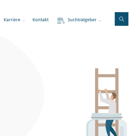
Karriere
Kontakt
Suchtratgeber