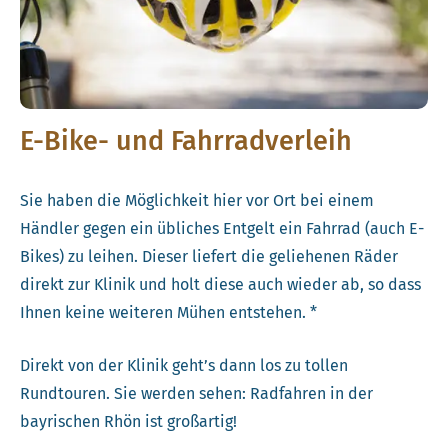
E-Bike- und Fahrradverleih
Sie haben die Möglichkeit hier vor Ort bei einem
Händler gegen ein übliches Entgelt ein Fahrrad (auch E-
Bikes) zu leihen. Dieser liefert die geliehenen Räder
direkt zur Klinik und holt diese auch wieder ab, so dass
Ihnen keine weiteren Mühen entstehen. *
Direkt von der Klinik geht’s dann los zu tollen
Rundtouren. Sie werden sehen: Radfahren in der
bayrischen Rhön ist großartig!