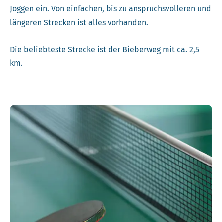
Joggen ein. Von einfachen, bis zu anspruchsvolleren und
längeren Strecken ist alles vorhanden.
Die beliebteste Strecke ist der Bieberweg mit ca. 2,5
km.