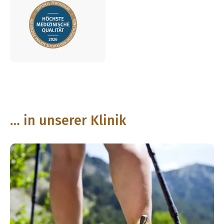
… in unserer Klinik