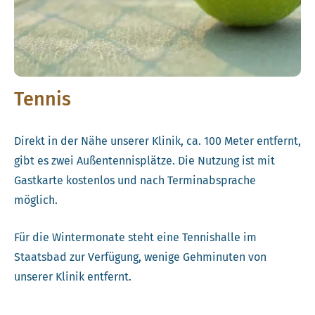
Tennis
Direkt in der Nähe unserer Klinik, ca. 100 Meter entfernt,
gibt es zwei Außentennisplätze. Die Nutzung ist mit
Gastkarte kostenlos und nach Terminabsprache
möglich.
Für die Wintermonate steht eine Tennishalle im
Staatsbad zur Verfügung, wenige Gehminuten von
unserer Klinik entfernt.