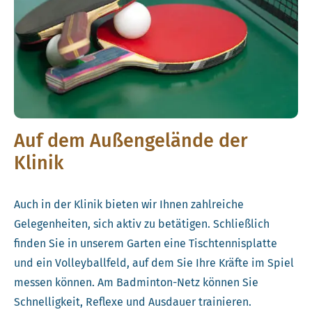
Auf dem Außengelände der
Klinik
Auch in der Klinik bieten wir Ihnen zahlreiche
Gelegenheiten, sich aktiv zu betätigen. Schließlich
finden Sie in unserem Garten eine Tischtennisplatte
und ein Volleyballfeld, auf dem Sie Ihre Kräfte im Spiel
messen können. Am Badminton-Netz können Sie
Schnelligkeit, Reflexe und Ausdauer trainieren.