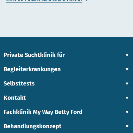
Private Suchtklinik für
▼
Begleiterkrankungen
▼
Selbsttests
▼
Kontakt
▼
Fachklinik My Way Betty Ford
▼
Behandlungskonzept
▼