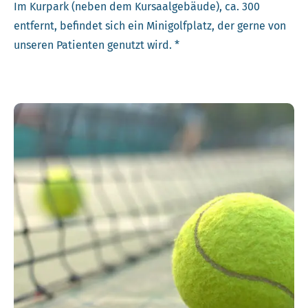
Im Kurpark (neben dem Kursaalgebäude), ca. 300
entfernt, befindet sich ein Minigolfplatz, der gerne von
unseren Patienten genutzt wird. *