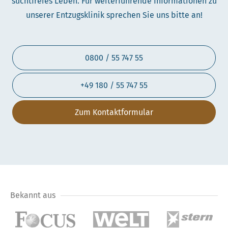
suchtfreies Leben. Für weiterführende Informationen zu
unserer Entzugsklinik sprechen Sie uns bitte an!
0800 / 55 747 55
+49 180 / 55 747 55
Zum Kontaktformular
Bekannt aus