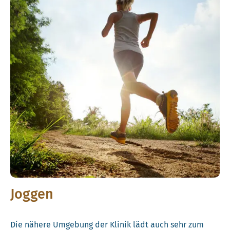
Joggen
Die nähere Umgebung der Klinik lädt auch sehr zum