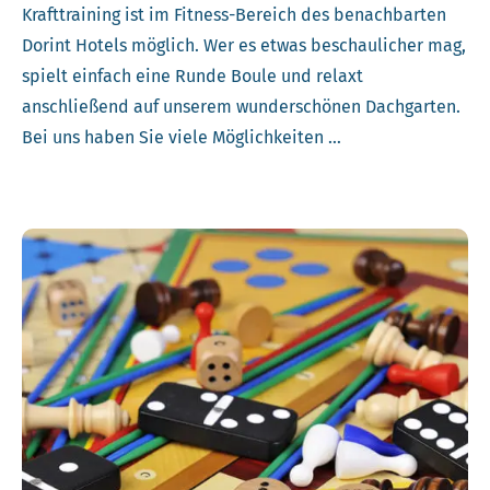
Krafttraining ist im Fitness-Bereich des benachbarten
Dorint Hotels möglich. Wer es etwas beschaulicher mag,
spielt einfach eine Runde Boule und relaxt
anschließend auf unserem wunderschönen Dachgarten.
Bei uns haben Sie viele Möglichkeiten …