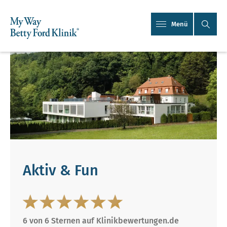
Menü
Aktiv & Fun
6 von 6 Sternen auf Klinikbewertungen.de