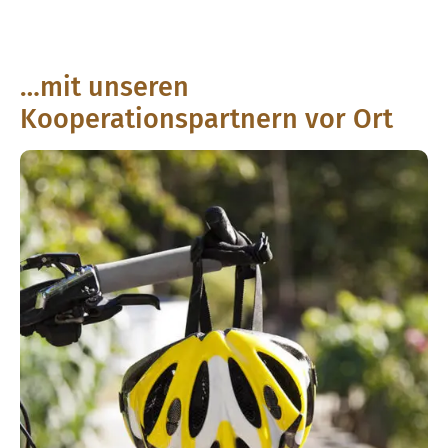
…mit unseren
Kooperationspartnern vor Ort