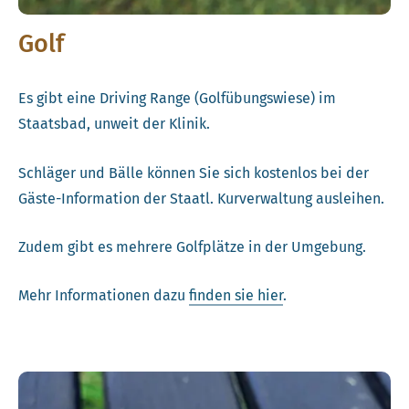
Golf
Es gibt eine Driving Range (Golfübungswiese) im
Staatsbad, unweit der Klinik.
Schläger und Bälle können Sie sich kostenlos bei der
Gäste-Information der Staatl. Kurverwaltung ausleihen.
Zudem gibt es mehrere Golfplätze in der Umgebung.
Mehr Informationen dazu
finden sie hier
.