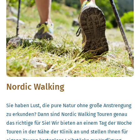
Nordic Walking
Sie haben Lust, die pure Natur ohne große Anstrengung
zu erkunden? Dann sind Nordic Walking Touren genau
das richtige für Sie! Wir bieten an einem Tag der Woche
Touren in der Nähe der Klinik an und stellen Ihnen für