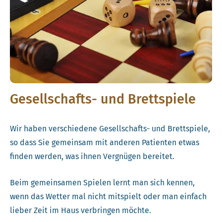
Gesellschafts- und Brettspiele
Wir haben verschiedene Gesellschafts- und Brettspiele,
so dass Sie gemeinsam mit anderen Patienten etwas
finden werden, was ihnen Vergnügen bereitet.
Beim gemeinsamen Spielen lernt man sich kennen,
wenn das Wetter mal nicht mitspielt oder man einfach
lieber Zeit im Haus verbringen möchte.