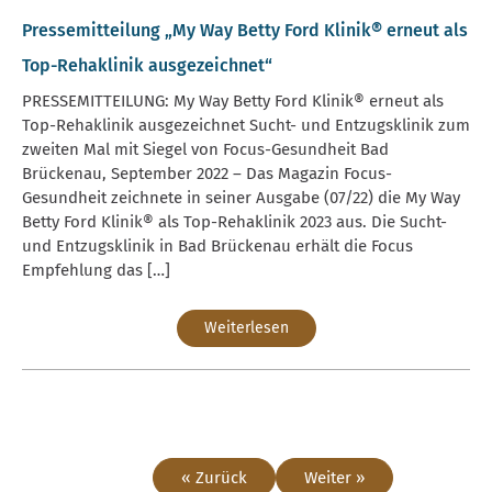
Pressemitteilung „My Way Betty Ford Klinik® erneut als
Top-Rehaklinik ausgezeichnet“
PRESSEMITTEILUNG: My Way Betty Ford Klinik® erneut als
Top-Rehaklinik ausgezeichnet Sucht- und Entzugsklinik zum
zweiten Mal mit Siegel von Focus-Gesundheit Bad
Brückenau, September 2022 – Das Magazin Focus-
Gesundheit zeichnete in seiner Ausgabe (07/22) die My Way
Betty Ford Klinik® als Top-Rehaklinik 2023 aus. Die Sucht-
und Entzugsklinik in Bad Brückenau erhält die Focus
Empfehlung das […]
Weiterlesen
« Zurück
Weiter »