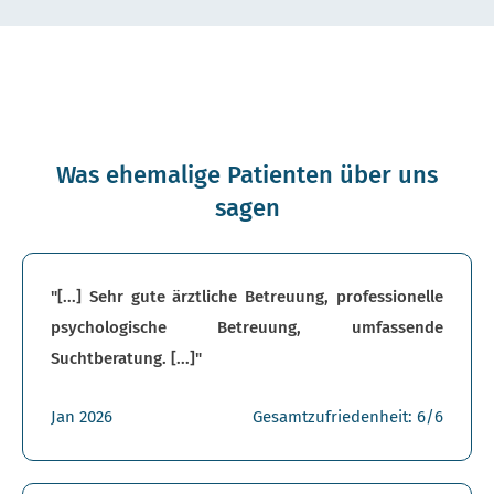
Was ehemalige Patienten über uns
sagen
"[...] Sehr gute ärztliche Betreuung, professionelle
psychologische Betreuung, umfassende
Suchtberatung. [...]"
Jan 2026
Gesamtzufriedenheit: 6/6