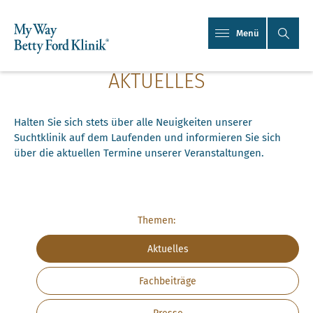
Menü
AKTUELLES
Halten Sie sich stets über alle Neuigkeiten unserer
Suchtklinik auf dem Laufenden und informieren Sie sich
über die aktuellen Termine unserer Veranstaltungen.
Themen:
Aktuelles
Fachbeiträge