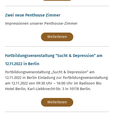
Zwei neue Penthouse Zimmer
Impressionen unserer Penthouse-Zimmer
Weiterlesen
Fortbildungsveranstaltung “Sucht & Depression” am
12.11.2022 in Berlin
Fortbildungsveranstaltung „Sucht & Depression“ am
12.11.2022 in Berlin Einladung zur Fortbildungsveranstaltung
am 12.11.2022 von 09:30 Uhr – 16:00 Uhr im Radisson Blu
Hotel Berlin, Karl-Liebknecht-Str. 3 in 10178 Berlin.
Weiterlesen