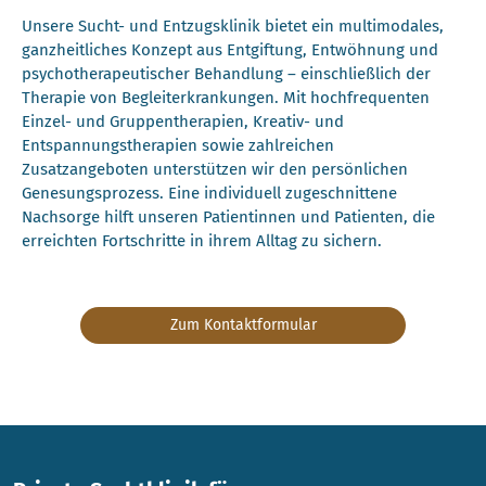
Unsere Sucht- und Entzugsklinik bietet ein multimodales,
ganzheitliches Konzept aus Entgiftung, Entwöhnung und
psychotherapeutischer Behandlung – einschließlich der
Therapie von Begleiterkrankungen. Mit hochfrequenten
Einzel- und Gruppentherapien, Kreativ- und
Entspannungstherapien sowie zahlreichen
Zusatzangeboten unterstützen wir den persönlichen
Genesungsprozess. Eine individuell zugeschnittene
Nachsorge hilft unseren Patientinnen und Patienten, die
erreichten Fortschritte in ihrem Alltag zu sichern.
Zum Kontaktformular