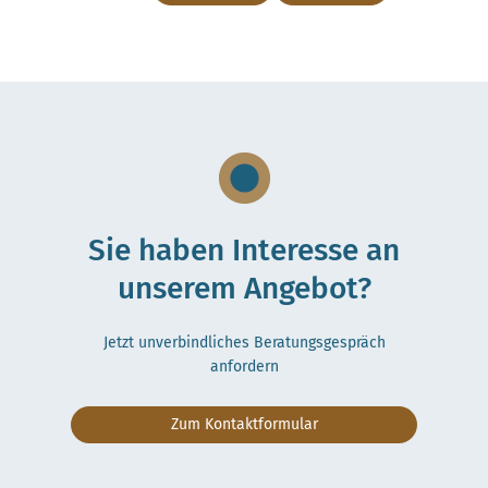
Sie haben Interesse an
unserem Angebot?
Jetzt unverbindliches Beratungsgespräch
anfordern
Zum Kontaktformular