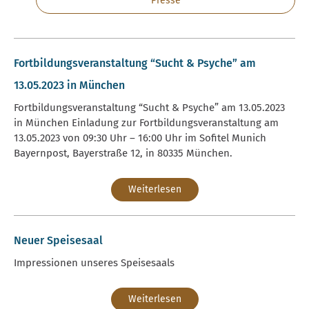
Presse
Fortbildungsveranstaltung “Sucht & Psyche” am
13.05.2023 in München
Fortbildungsveranstaltung “Sucht & Psyche” am 13.05.2023
in München Einladung zur Fortbildungsveranstaltung am
13.05.2023 von 09:30 Uhr – 16:00 Uhr im Sofitel Munich
Bayernpost, Bayerstraße 12, in 80335 München.
Weiterlesen
Neuer Speisesaal
Impressionen unseres Speisesaals
Weiterlesen