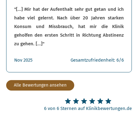
"[...] Mir hat der Aufenthalt sehr gut getan und ich
habe viel gelernt. Nach über 20 Jahren starken
Konsum und Missbrauch, hat mir die Klinik
geholfen den ersten Schritt in Richtung Abstinenz
zu gehen. [...]"
Nov 2025
Gesamtzufriedenheit: 6/6
Alle Bewertungen ansehen
6 von 6 Sternen auf Klinikbewertungen.de