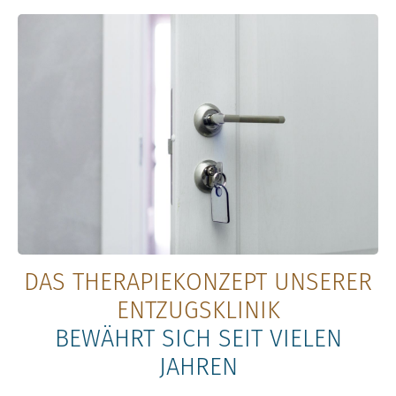
DAS THERAPIEKONZEPT UNSERER
ENTZUGSKLINIK
BEWÄHRT SICH SEIT VIELEN
JAHREN