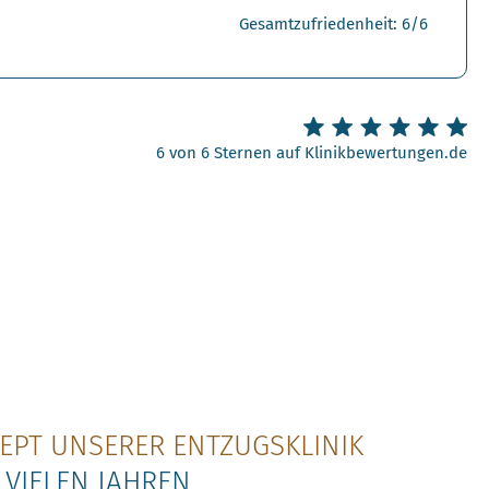
Gesamtzufriedenheit: 6/6
6 von 6 Sternen auf Klinikbewertungen.de
EPT UNSERER ENTZUGSKLINIK
 VIELEN JAHREN