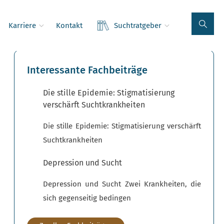
Karriere
Kontakt
Suchtratgeber
Interessante Fachbeiträge
Die stille Epidemie: Stigmatisierung
verschärft Suchtkrankheiten
Die stille Epidemie: Stigmatisierung verschärft
Suchtkrankheiten
Depression und Sucht
Depression und Sucht Zwei Krankheiten, die
sich gegenseitig bedingen