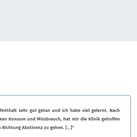
Aufenthalt sehr gut getan und ich habe viel gelernt. Nach
ken Konsum und Missbrauch, hat mir die Klinik geholfen
n Richtung Abstinenz zu gehen. [...]"