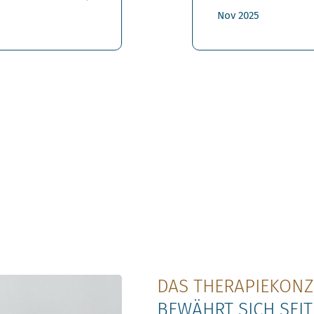
Nov 2025
DAS THERAPIEKONZ
BEWÄHRT SICH SEIT