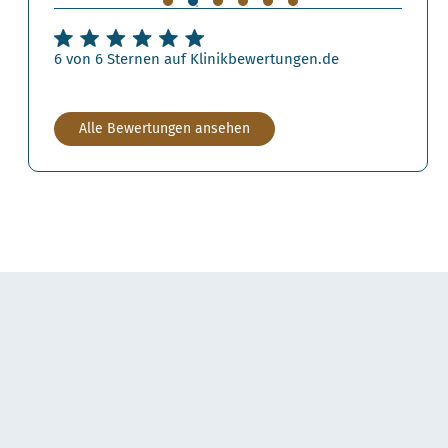
6 von 6 Sternen auf Klinikbewertungen.de
Alle Bewertungen ansehen