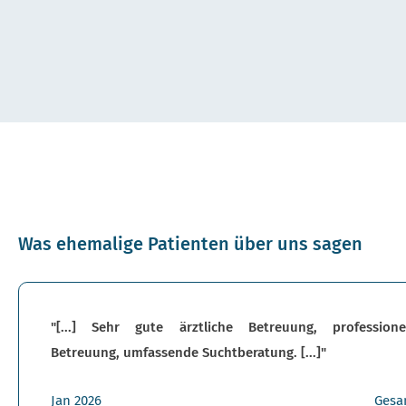
Was ehemalige Patienten über uns sagen
"[...] Sehr gute ärztliche Betreuung, professione
Betreuung, umfassende Suchtberatung. [...]"
Jan 2026
Gesa