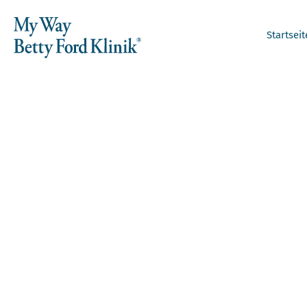
Startseit