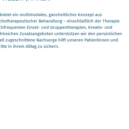
bietet ein multimodales, ganzheitliches Konzept aus
hotherapeutischer Behandlung – einschließlich der Therapie
chfrequenten Einzel- und Gruppentherapien, Kreativ- und
hlreichen Zusatzangeboten unterstützen wir den persönlichen
ell zugeschnittene Nachsorge hilft unseren Patientinnen und
itte in ihrem Alltag zu sichern.