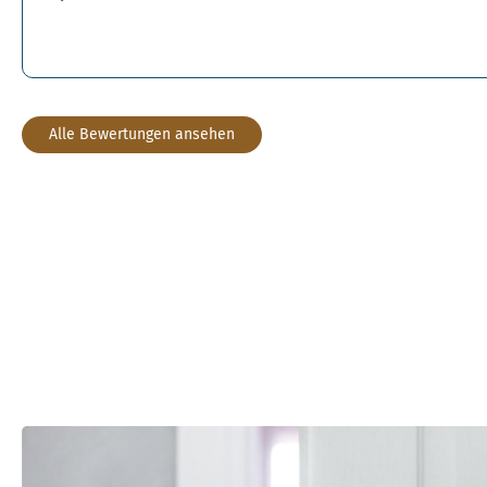
Alle Bewertungen ansehen