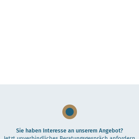
Sie haben Interesse an unserem Angebot?
Jetzt unverbindliches Beratungsgespräch anfordern