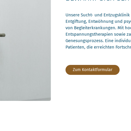
Unsere Sucht- und Entzugsklinik 
Entgiftung, Entwöhnung und psyc
von Begleiterkrankungen. Mit ho
Entspannungstherapien sowie za
Genesungsprozess. Eine individu
Patienten, die erreichten Fortschr
Zum Kontaktformular