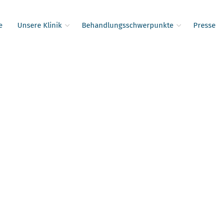
e
Unsere Klinik
Behandlungsschwerpunkte
Presse