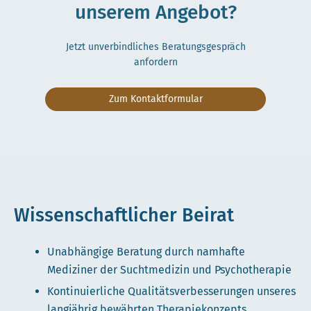
unserem Angebot?
Jetzt unverbindliches Beratungsgespräch
anfordern
Zum Kontaktformular
Wissenschaftlicher Beirat
Unabhängige Beratung durch namhafte
Mediziner der Suchtmedizin und Psychotherapie
Kontinuierliche Qualitätsverbesserungen unseres
langjährig bewährten Therapiekonzepts