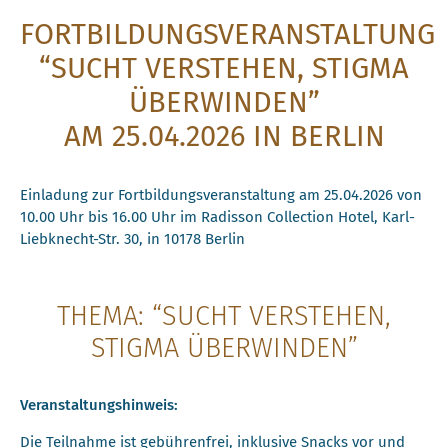
FORTBILDUNGSVERANSTALTUNG
“SUCHT VERSTEHEN, STIGMA
ÜBERWINDEN”
AM 25.04.2026 IN BERLIN
Einladung zur Fortbildungsveranstaltung am 25.04.2026 von
10.00 Uhr bis 16.00 Uhr im Radisson Collection Hotel, Karl-
Liebknecht-Str. 30, in 10178 Berlin
THEMA: “SUCHT VERSTEHEN,
STIGMA ÜBERWINDEN”
Veranstaltungshinweis:
Die Teilnahme ist gebührenfrei, inklusive Snacks vor und