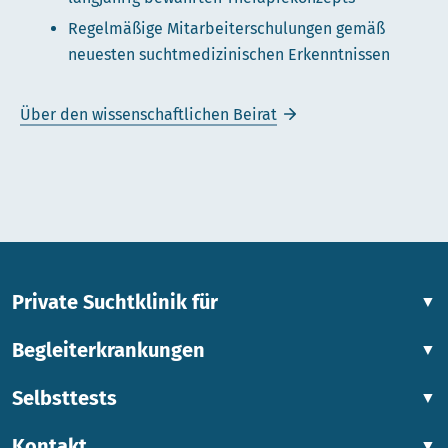
Regelmäßige Mitarbeiterschulungen gemäß
neuesten suchtmedizinischen Erkenntnissen
Über den wissenschaftlichen Beirat
Private Suchtklinik für
▼
Begleiterkrankungen
▼
Selbsttests
▼
Kontakt
▼