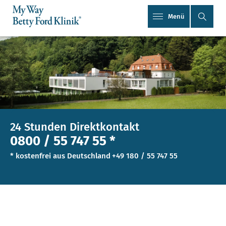
Menü
24 Stunden Direktkontakt
0800 / 55 747 55 *
* kostenfrei aus Deutschland
+49 180 / 55 747 55