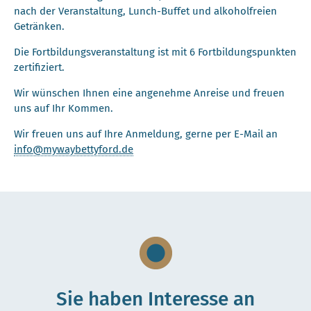
nach der Veranstaltung, Lunch-Buffet und alkoholfreien
Getränken.
Die Fortbildungsveranstaltung ist mit 6 Fortbildungspunkten
zertifiziert.
Wir wünschen Ihnen eine angenehme Anreise und freuen
uns auf Ihr Kommen.
Wir freuen uns auf Ihre Anmeldung, gerne per E-Mail an
info@mywaybettyford.de
Sie haben Interesse an