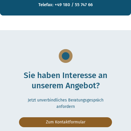
Telefax: +49 180 / 55 747 66
Sie haben Interesse an
unserem Angebot?
Jetzt unverbindliches Beratungsgespräch
anfordern
Zum Kontaktformular