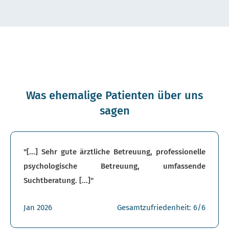
Was ehemalige Patienten über uns
sagen
"[...] Sehr gute ärztliche Betreuung, professionelle
psychologische Betreuung, umfassende
Suchtberatung. [...]"
Jan 2026
Gesamtzufriedenheit: 6/6