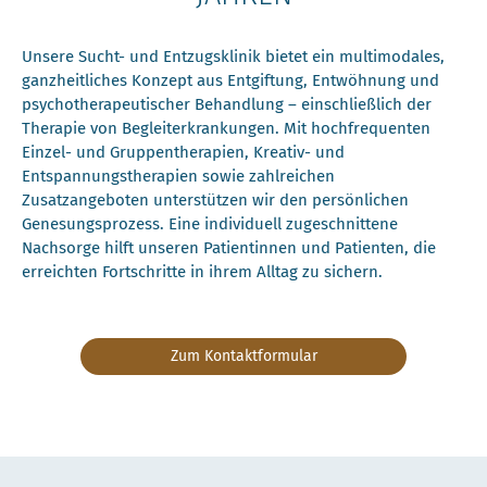
Unsere Sucht- und Entzugsklinik bietet ein multimodales,
ganzheitliches Konzept aus Entgiftung, Entwöhnung und
psychotherapeutischer Behandlung – einschließlich der
Therapie von Begleiterkrankungen. Mit hochfrequenten
Einzel- und Gruppentherapien, Kreativ- und
Entspannungstherapien sowie zahlreichen
Zusatzangeboten unterstützen wir den persönlichen
Genesungsprozess. Eine individuell zugeschnittene
Nachsorge hilft unseren Patientinnen und Patienten, die
erreichten Fortschritte in ihrem Alltag zu sichern.
Zum Kontaktformular