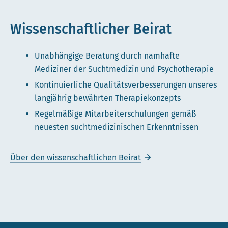
Wissenschaftlicher Beirat
Unabhängige Beratung durch namhafte
Mediziner der Suchtmedizin und Psychotherapie
Kontinuierliche Qualitätsverbesserungen unseres
langjährig bewährten Therapiekonzepts
Regelmäßige Mitarbeiterschulungen gemäß
neuesten suchtmedizinischen Erkenntnissen
Über den wissenschaftlichen Beirat