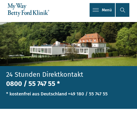
Menü
24 Stunden Direktkontakt
0800 / 55 747 55 *
* kostenfrei aus Deutschland
+49 180 / 55 747 55