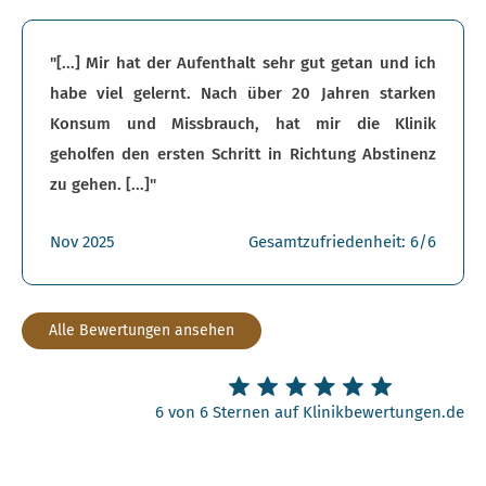
"[...] Mir hat der Aufenthalt sehr gut getan und ich
habe viel gelernt. Nach über 20 Jahren starken
Konsum und Missbrauch, hat mir die Klinik
geholfen den ersten Schritt in Richtung Abstinenz
zu gehen. [...]"
Nov 2025
Gesamtzufriedenheit: 6/6
Alle Bewertungen ansehen
6 von 6 Sternen auf Klinikbewertungen.de