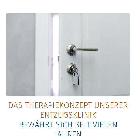
DAS THERAPIEKONZEPT UNSERER
ENTZUGSKLINIK
BEWÄHRT SICH SEIT VIELEN
JAHREN