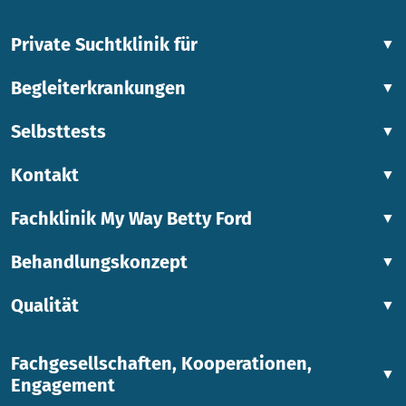
Private Suchtklinik für
▼
Begleiterkrankungen
▼
Selbsttests
▼
Kontakt
▼
Fachklinik My Way Betty Ford
▼
Behandlungskonzept
▼
Qualität
▼
Fachgesellschaften, Kooperationen,
▼
Engagement